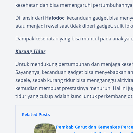
kesehatan dan bisa memengaruhi pertumbuhannya
Di lansir dari
Halodoc
, kecanduan gadget bisa meny
atau menjadi rewel saat tidak diberi gadget, sulit 
Dampak kesehatan yang bisa muncul pada anak yan
Kurang Tidur
Untuk mendukung pertumbuhan dan menjaga kesehata
Sayangnya, kecanduan gadget bisa menyebabkan anak
sepele, sebab kurang tidur bisa mengganggu aktivit
kemudian membuat prestasinya menurun. Hal ini j
tidur yang cukup adalah kunci untuk perkembang ota
Related Posts
Pemkab Garut dan Kemenkes Perc