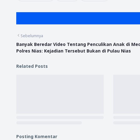
Sebelumnya
Banyak Beredar Video Tentang Penculikan Anak di Me
Polres Nias: Kejadian Tersebut Bukan di Pulau Nias
Related Posts
Posting Komentar