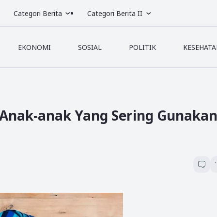
Categori Berita
Categori Berita II
EKONOMI
SOSIAL
POLITIK
KESEHATA
 Anak-anak Yang Sering Gunaka