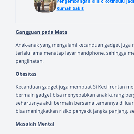
Pengembangan Klinik Rotinsulu Jadi
Rumah Sakit
Gangguan pada Mata
Anak-anak yang mengalami kecanduan gadget juga re
terlalu lama menatap layar handphone, sehingga me
penglihatan.
Obesitas
Kecanduan gadget juga membuat Si Kecil rentan meng
bermain gadget bisa menyebabkan anak kurang berge
seharusnya aktif bermain bersama temannya di luar 
bisa meningkatkan risiko penyakit jangka panjang, se
Masalah Mental