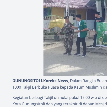
GUNUNGSITOLI-KoreksiNews
, Dalam Rangka Bula
1000 Takjil Berbuka Puasa kepada Kaum Muslimin dan 
Kegiatan berbagi Takjil di mulai pukul 15.00 wib di
Kota Gunungsitoli dan yang terakhir di depan Mesjid 