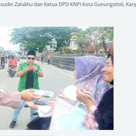
Rusudin Zalukhu dan Ketua DPD KNPI Kota Gunungsitoli, Kary