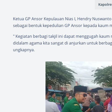
Kapolres
Ketua GP Ansor Kepulauan Nias I, Hendry Nuswanto 
sebagai bentuk kepedulian GP Ansor kepada kaum 
" Kegiatan berbagi takjil ini dapat menggugah kaum
didalam agama kita sangat di anjurkan untuk berba
ungkapnya.