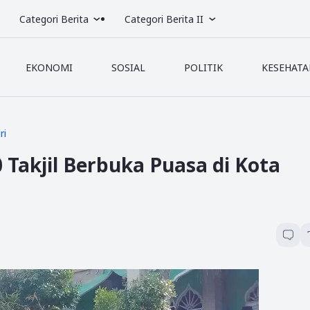
Categori Berita
Categori Berita II
EKONOMI
SOSIAL
POLITIK
KESEHATA
ri
 Takjil Berbuka Puasa di Kota