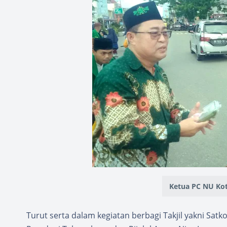
Ketua PC NU Kot
Turut serta dalam kegiatan berbagi Takjil yakni Satko