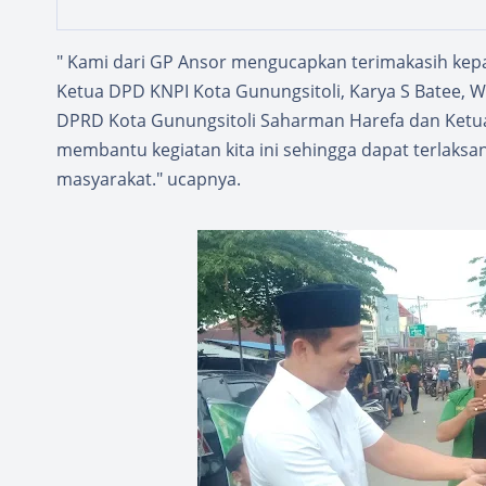
" Kami dari GP Ansor mengucapkan terimakasih kep
Ketua DPD KNPI Kota Gunungsitoli, Karya S Batee, 
DPRD Kota Gunungsitoli Saharman Harefa dan Ketua
membantu kegiatan kita ini sehingga dapat terlaksa
masyarakat." ucapnya.