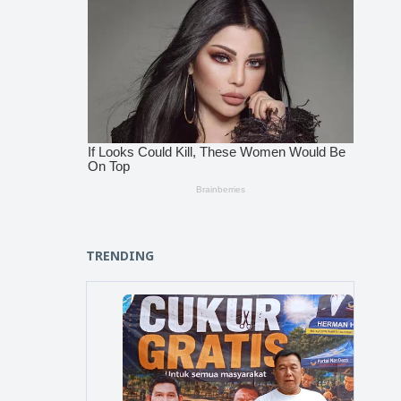
TRENDING