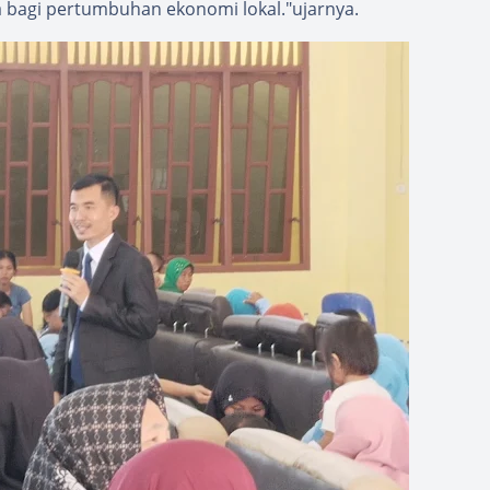
a bagi pertumbuhan ekonomi lokal."ujarnya.