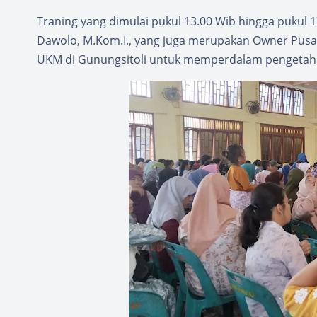
Traning yang dimulai pukul 13.00 Wib hingga pukul 1
Dawolo, M.Kom.I., yang juga merupakan Owner Pusat 
UKM di Gunungsitoli untuk memperdalam pengeta