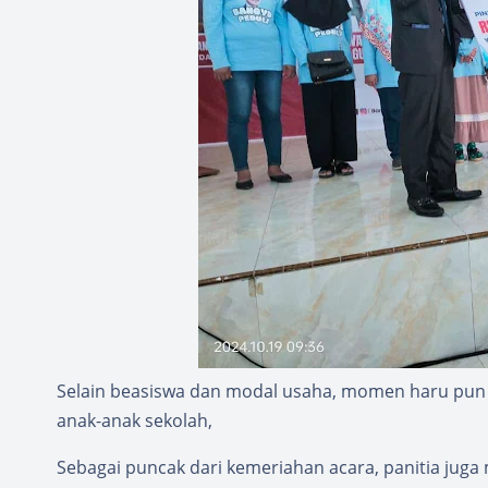
Selain beasiswa dan modal usaha, momen haru pun
anak-anak sekolah,
Sebagai puncak dari kemeriahan acara, panitia jug