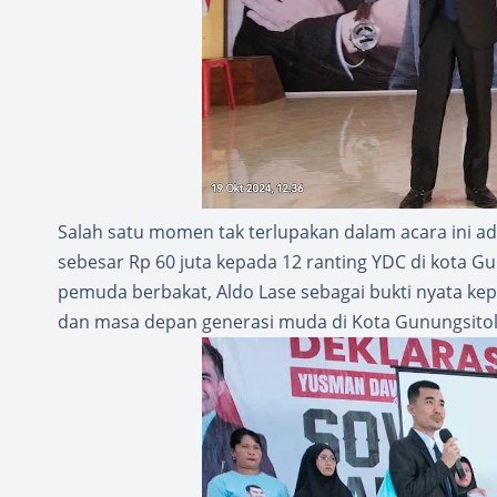
Salah satu momen tak terlupakan dalam acara ini 
sebesar Rp 60 juta kepada 12 ranting YDC di kota 
pemuda berbakat, Aldo Lase sebagai bukti nyata 
dan masa depan generasi muda di Kota Gunungsitol