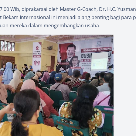
7.00 Wib, diprakarsai oleh Master G-Coach, Dr. H.C. Yusman
Bekam Internasional ini menjadi ajang penting bagi para 
huan mereka dalam mengembangkan usaha.