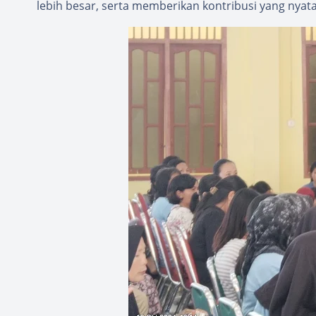
lebih besar, serta memberikan kontribusi yang nyat