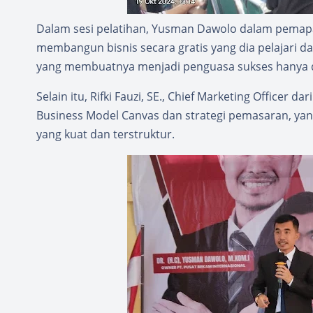
Dalam sesi pelatihan, Yusman Dawolo dalam pemap
membangun bisnis secara gratis yang dia pelajari d
yang membuatnya menjadi penguasa sukses hanya de
Selain itu, Rifki Fauzi, SE., Chief Marketing Officer
Business Model Canvas dan strategi pemasaran, y
yang kuat dan terstruktur.