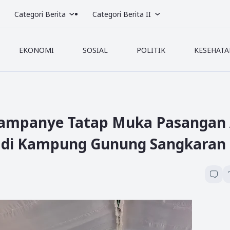
Categori Berita
Categori Berita II
EKONOMI
SOSIAL
POLITIK
KESEHATA
Kampanye Tatap Muka Pasangan 
 di Kampung Gunung Sangkaran