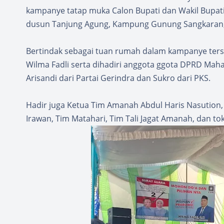
kampanye tatap muka Calon Bupati dan Wakil Bupati
dusun Tanjung Agung, Kampung Gunung Sangkaran,
Bertindak sebagai tuan rumah dalam kampanye ters
Wilma Fadli serta dihadiri anggota ggota DPRD Maha
Arisandi dari Partai Gerindra dan Sukro dari PKS.
Hadir juga Ketua Tim Amanah Abdul Haris Nasution,
Irawan, Tim Matahari, Tim Tali Jagat Amanah, dan 