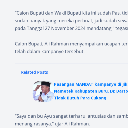
"Calon Bupati dan Wakil Bupati kita ini sudah Pas, 
sudah banyak yang mereka perbuat, jadi sudah sew
pada Tanggal 27 November 2024 mendatang," tegas
Calon Bupati, Ali Rahman menyampaikan ucapan ter
telah dalam kampanye tersebut.
Related Posts
Pasangan MANDAT kampanye di Jiku
Nametek Kabupaten Buru, Dr. Darto
Tidak Butuh Para Cukong
"Saya dan bu Ayu sangat terharu, antusias dan samb
menang rasanya," ujar Ali Rahman.