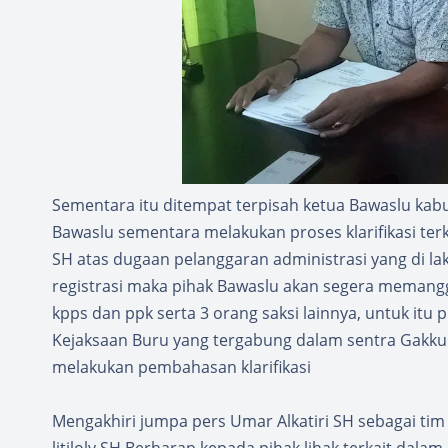
Sementara itu ditempat terpisah ketua Bawaslu kab
Bawaslu sementara melakukan proses klarifikasi ter
SH atas dugaan pelanggaran administrasi yang di lak
registrasi maka pihak Bawaslu akan segera memanggil 
kpps dan ppk serta 3 orang saksi lainnya, untuk it
Kejaksaan Buru yang tergabung dalam sentra Gakkum
melakukan pembahasan klarifikasi
Mengakhiri jumpa pers Umar Alkatiri SH sebagai