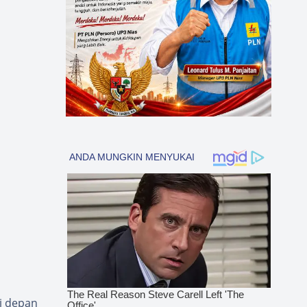
i depan