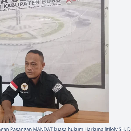
gan Pasangan MANDAT kuasa hukum Harkuna litiloly SH. D