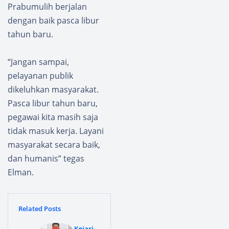
Prabumulih berjalan
dengan baik pasca libur
tahun baru.
“Jangan sampai,
pelayanan publik
dikeluhkan masyarakat.
Pasca libur tahun baru,
pegawai kita masih saja
tidak masuk kerja. Layani
masyarakat secara baik,
dan humanis” tegas
Elman.
Related Posts
Kejari