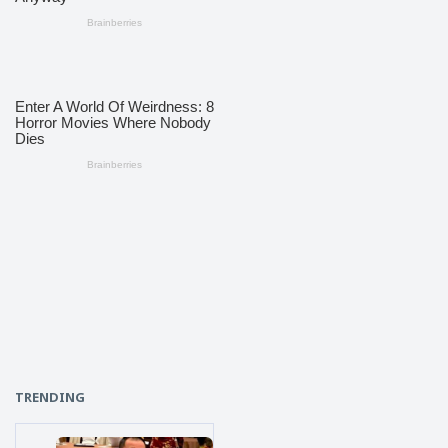
TRENDING