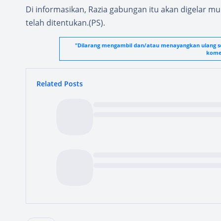
Di informasikan, Razia gabungan itu akan digelar mu
telah ditentukan.(PS).
"Dilarang mengambil dan/atau menayangkan ulang seb
komer
Related Posts