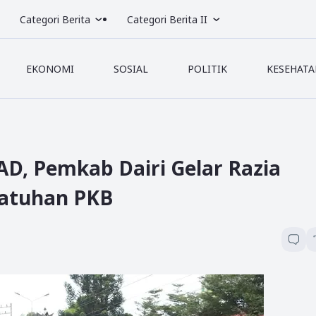
Categori Berita
Categori Berita II
EKONOMI
SOSIAL
POLITIK
KESEHATA
, Pemkab Dairi Gelar Razia
atuhan PKB