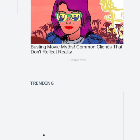
TRENDING