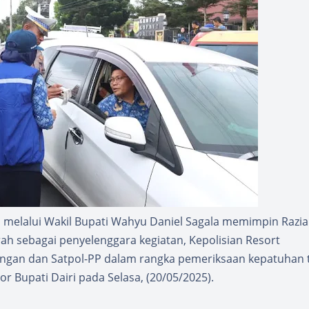
 melalui Wakil Bupati Wahyu Daniel Sagala memimpin Razia
 sebagai penyelenggara kegiatan, Kepolisian Resort
bungan dan Satpol-PP dalam rangka pemeriksaan kepatuhan
r Bupati Dairi pada Selasa, (20/05/2025).