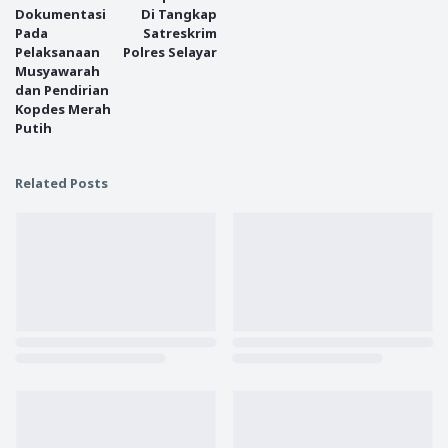
Dokumentasi
Di Tangkap
Pada
Satreskrim
Pelaksanaan
Polres Selayar
Musyawarah
dan Pendirian
Kopdes Merah
Putih
Related Posts