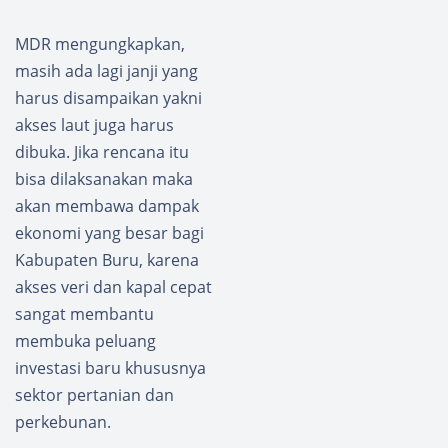
MDR mengungkapkan,
masih ada lagi janji yang
harus disampaikan yakni
akses laut juga harus
dibuka. Jika rencana itu
bisa dilaksanakan maka
akan membawa dampak
ekonomi yang besar bagi
Kabupaten Buru, karena
akses veri dan kapal cepat
sangat membantu
membuka peluang
investasi baru khususnya
sektor pertanian dan
perkebunan.