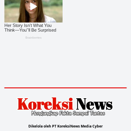
Dikelola oleh PT KoreksiNews Media Cyber