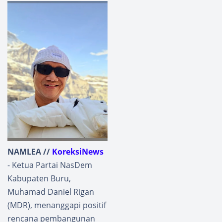
NAMLEA //
KoreksiNews
- Ketua Partai NasDem
Kabupaten Buru,
Muhamad Daniel Rigan
(MDR), menanggapi positif
rencana pembangunan