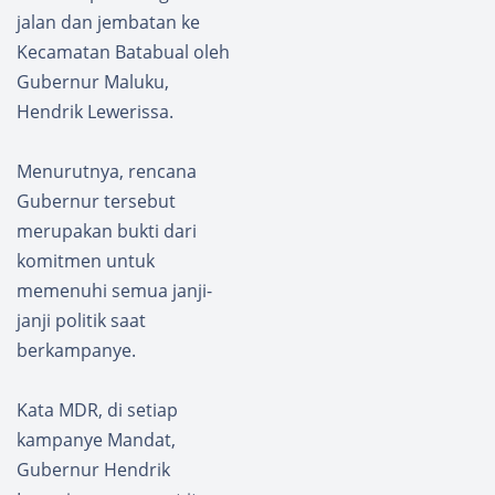
jalan dan jembatan ke
Kecamatan Batabual oleh
Gubernur Maluku,
Hendrik Lewerissa.
Menurutnya, rencana
Gubernur tersebut
merupakan bukti dari
komitmen untuk
memenuhi semua janji-
janji politik saat
berkampanye.
Kata MDR, di setiap
kampanye Mandat,
Gubernur Hendrik