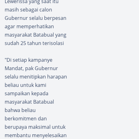
Lewerissa yang saat itu
masih sebagai calon
Gubernur selalu berpesan
agar memperhatikan
masyarakat Batabual yang
sudah 25 tahun terisolasi
"Di setiap kampanye
Mandat, pak Gubernur
selalu menitipkan harapan
beliau untuk kami
sampaikan kepada
masyarakat Batabual
bahwa beliau
berkomitmen dan
berupaya maksimal untuk
membantu menyelesaikan