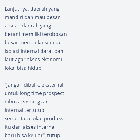
Lanjutnya, daerah yang
mandiri dan mau besar
adalah daerah yang
berani memiliki terobosan
besar membuka semua
isolasi internal darat dan
laut agar akses ekonomi
lokal bisa hidup.
"Jangan dibalik, eksternal
untuk long time prospect
dibuka, sedangkan
internal tertutup
sementara lokal produksi
itu dari akses internal
baru bisa keluar", tutup