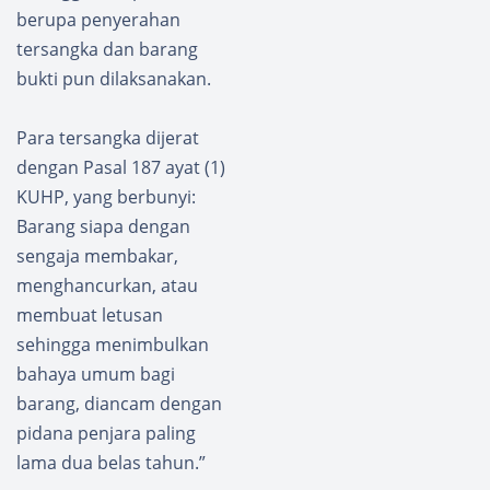
berupa penyerahan
tersangka dan barang
bukti pun dilaksanakan.
Para tersangka dijerat
dengan Pasal 187 ayat (1)
KUHP, yang berbunyi:
Barang siapa dengan
sengaja membakar,
menghancurkan, atau
membuat letusan
sehingga menimbulkan
bahaya umum bagi
barang, diancam dengan
pidana penjara paling
lama dua belas tahun.”