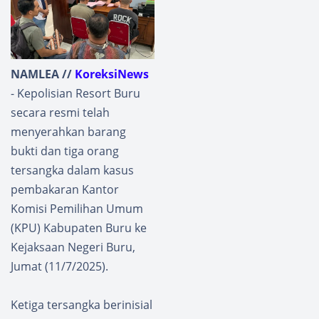
NAMLEA //
KoreksiNews
- Kepolisian Resort Buru
secara resmi telah
menyerahkan barang
bukti dan tiga orang
tersangka dalam kasus
pembakaran Kantor
Komisi Pemilihan Umum
(KPU) Kabupaten Buru ke
Kejaksaan Negeri Buru,
Jumat (11/7/2025).
Ketiga tersangka berinisial