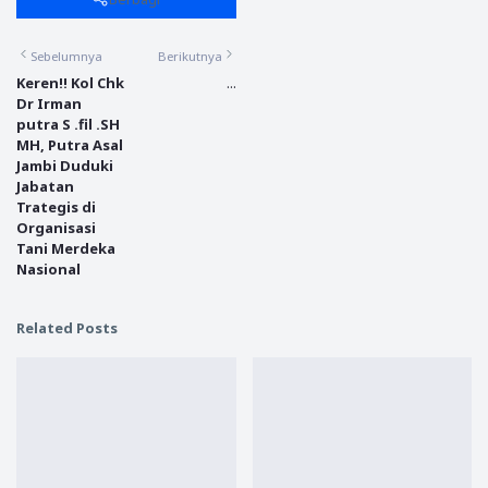
Sebelumnya
Berikutnya
Keren!! Kol Chk
...
Dr Irman
putra S .fil .SH
MH, Putra Asal
Jambi Duduki
Jabatan
Trategis di
Organisasi
Tani Merdeka
Nasional
Related Posts