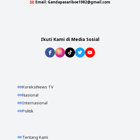
✉️
Email:
Gandapasariboe1982@gmail.com
Ikuti Kami di Media Sosial
KoreksiNews TV
Nasional
Internasional
Politik
Tentang Kami