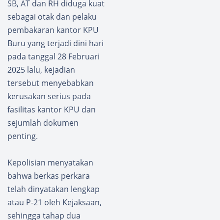
SB, AT dan RH diduga kuat
sebagai otak dan pelaku
pembakaran kantor KPU
Buru yang terjadi dini hari
pada tanggal 28 Februari
2025 lalu, kejadian
tersebut menyebabkan
kerusakan serius pada
fasilitas kantor KPU dan
sejumlah dokumen
penting.
Kepolisian menyatakan
bahwa berkas perkara
telah dinyatakan lengkap
atau P-21 oleh Kejaksaan,
sehingga tahap dua