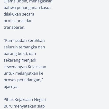
Djamaluddin, menegaskan
bahwa penanganan kasus
dilakukan secara
profesional dan
transparan.
“Kami sudah serahkan
seluruh tersangka dan
barang bukti, dan
sekarang menjadi
kewenangan Kejaksaan
untuk melanjutkan ke
proses persidangan,”
ujarnya.
Pihak Kejaksaan Negeri
Buru menyatakan siap