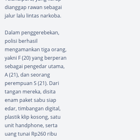
dianggap rawan sebagai
jalur lalu lintas narkoba.
Dalam penggerebekan,
polisi berhasil
mengamankan tiga orang,
yakni F (20) yang berperan
sebagai pengedar utama,
A (21), dan seorang
perempuan S (21). Dari
tangan mereka, disita
enam paket sabu siap
edar, timbangan digital,
plastik klip kosong, satu
unit handphone, serta
uang tunai Rp260 ribu