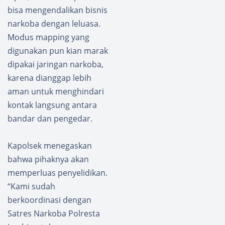
bisa mengendalikan bisnis
narkoba dengan leluasa.
Modus mapping yang
digunakan pun kian marak
dipakai jaringan narkoba,
karena dianggap lebih
aman untuk menghindari
kontak langsung antara
bandar dan pengedar.
Kapolsek menegaskan
bahwa pihaknya akan
memperluas penyelidikan.
“Kami sudah
berkoordinasi dengan
Satres Narkoba Polresta