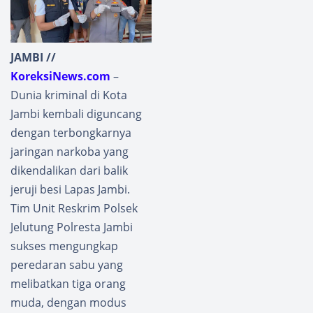
JAMBI //
KoreksiNews.com
–
Dunia kriminal di Kota
Jambi kembali diguncang
dengan terbongkarnya
jaringan narkoba yang
dikendalikan dari balik
jeruji besi Lapas Jambi.
Tim Unit Reskrim Polsek
Jelutung Polresta Jambi
sukses mengungkap
peredaran sabu yang
melibatkan tiga orang
muda, dengan modus