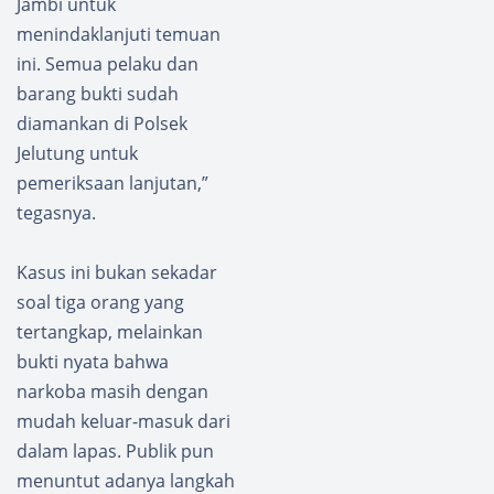
Jambi untuk
menindaklanjuti temuan
ini. Semua pelaku dan
barang bukti sudah
diamankan di Polsek
Jelutung untuk
pemeriksaan lanjutan,”
tegasnya.
Kasus ini bukan sekadar
soal tiga orang yang
tertangkap, melainkan
bukti nyata bahwa
narkoba masih dengan
mudah keluar-masuk dari
dalam lapas. Publik pun
menuntut adanya langkah