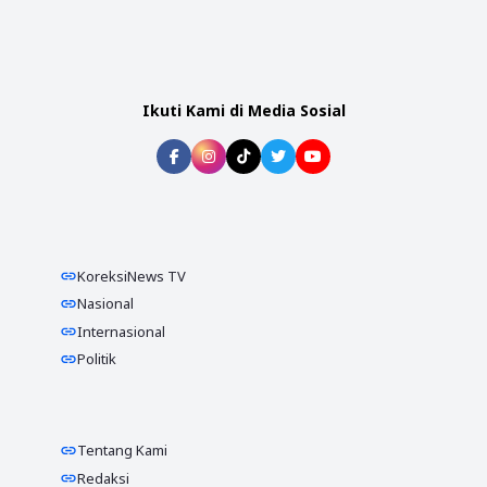
Ikuti Kami di Media Sosial
KoreksiNews TV
Nasional
Internasional
Politik
Tentang Kami
Redaksi