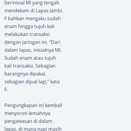
berinisial MI yang tengah
mendekam di Lapas Jambi.
F bahkan mengaku sudah
enam hingga tujuh kali
melakukan transaksi
dengan jaringan ini. “Dari
dalam lapas, inisialnya MI.
Sudah enam atau tujuh
kali transaksi. Sebagian
barangnya dipakai,
sebagian dijual lagi,” kata
F.
Pengungkapan ini kembali
menyoroti lemahnya
pengawasan di dalam
lapas, di mana napi masih