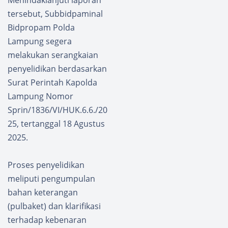
Menindaklanjuti laporan
tersebut, Subbidpaminal
Bidpropam Polda
Lampung segera
melakukan serangkaian
penyelidikan berdasarkan
Surat Perintah Kapolda
Lampung Nomor
Sprin/1836/VI/HUK.6.6./20
25, tertanggal 18 Agustus
2025.
Proses penyelidikan
meliputi pengumpulan
bahan keterangan
(pulbaket) dan klarifikasi
terhadap kebenaran