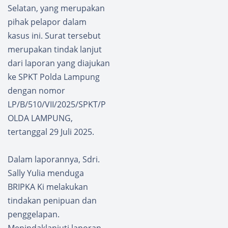
Selatan, yang merupakan
pihak pelapor dalam
kasus ini. Surat tersebut
merupakan tindak lanjut
dari laporan yang diajukan
ke SPKT Polda Lampung
dengan nomor
LP/B/510/VII/2025/SPKT/P
OLDA LAMPUNG,
tertanggal 29 Juli 2025.
Dalam laporannya, Sdri.
Sally Yulia menduga
BRIPKA Ki melakukan
tindakan penipuan dan
penggelapan.