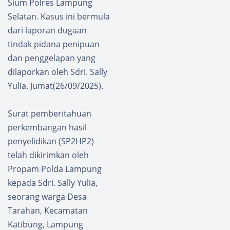
Sium Polres Lampung
Selatan. Kasus ini bermula
dari laporan dugaan
tindak pidana penipuan
dan penggelapan yang
dilaporkan oleh Sdri. Sally
Yulia. Jumat(26/09/2025).
Surat pemberitahuan
perkembangan hasil
penyelidikan (SP2HP2)
telah dikirimkan oleh
Propam Polda Lampung
kepada Sdri. Sally Yulia,
seorang warga Desa
Tarahan, Kecamatan
Katibung, Lampung