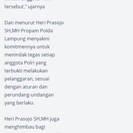
tersebut," ujarnya
Dan menurut Heri Prasojo
SH,MH Propam Polda
Lampung menyakini
komitmennya untuk
menindak tegas setiap
anggota Polri yang
terbukti melakukan
pelanggaran, sesuai
dengan aturan dan
perundang-undangan
yang berlaku.
Heri Prasojo SH,MH juga
menghimbau bagi