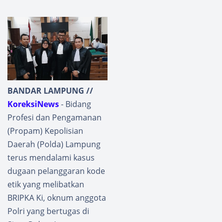
BANDAR LAMPUNG //
KoreksiNews
- Bidang
Profesi dan Pengamanan
(Propam) Kepolisian
Daerah (Polda) Lampung
terus mendalami kasus
dugaan pelanggaran kode
etik yang melibatkan
BRIPKA Ki, oknum anggota
Polri yang bertugas di