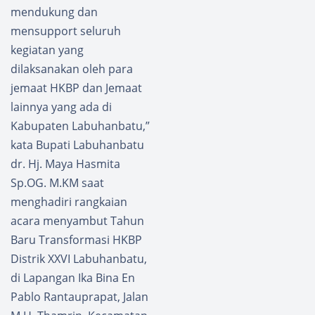
mendukung dan
mensupport seluruh
kegiatan yang
dilaksanakan oleh para
jemaat HKBP dan Jemaat
lainnya yang ada di
Kabupaten Labuhanbatu,”
kata Bupati Labuhanbatu
dr. Hj. Maya Hasmita
Sp.OG. M.KM saat
menghadiri rangkaian
acara menyambut Tahun
Baru Transformasi HKBP
Distrik XXVI Labuhanbatu,
di Lapangan Ika Bina En
Pablo Rantauprapat, Jalan