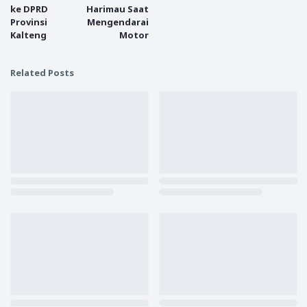
ke DPRD
Harimau Saat
Provinsi
Mengendarai
Kalteng
Motor
Related Posts