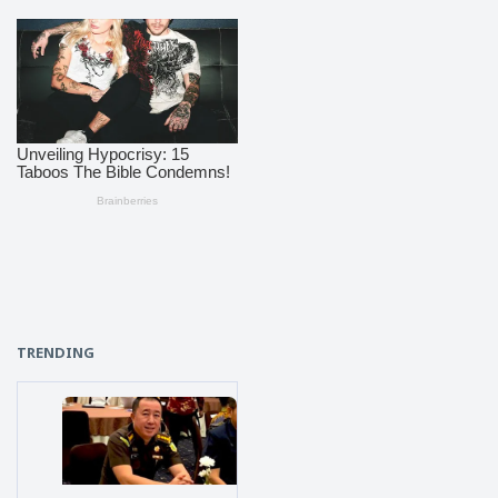
TRENDING