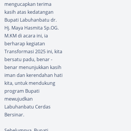
mengucapkan terima
kasih atas kedatangan
Bupati Labuhanbatu dr.
Hj. Maya Hasmita Sp.OG.
M.KM di acara ini, ia
berharap kegiatan
Transformasi 2025 ini, kita
bersatu padu, benar -
benar menunjukkan kasih
iman dan kerendahan hati
kita, untuk mendukung
program Bupati
mewujudkan
Labuhanbatu Cerdas
Bersinar.
Sebelumnya, Bupati