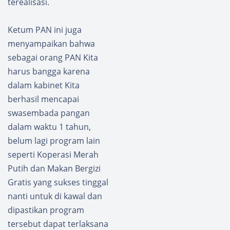
terealisasi.
Ketum PAN ini juga
menyampaikan bahwa
sebagai orang PAN Kita
harus bangga karena
dalam kabinet Kita
berhasil mencapai
swasembada pangan
dalam waktu 1 tahun,
belum lagi program lain
seperti Koperasi Merah
Putih dan Makan Bergizi
Gratis yang sukses tinggal
nanti untuk di kawal dan
dipastikan program
tersebut dapat terlaksana