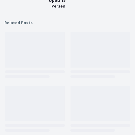
Upeti 15
Persen
Related Posts