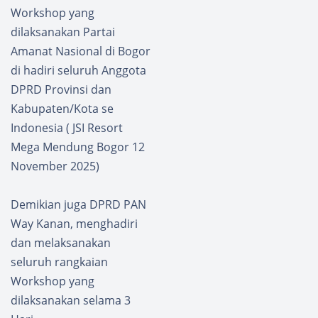
Workshop yang
dilaksanakan Partai
Amanat Nasional di Bogor
di hadiri seluruh Anggota
DPRD Provinsi dan
Kabupaten/Kota se
Indonesia ( JSI Resort
Mega Mendung Bogor 12
November 2025)
Demikian juga DPRD PAN
Way Kanan, menghadiri
dan melaksanakan
seluruh rangkaian
Workshop yang
dilaksanakan selama 3