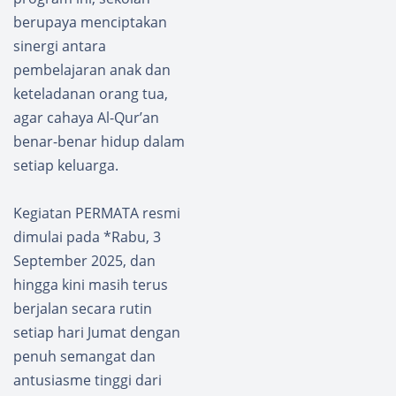
berupaya menciptakan
sinergi antara
pembelajaran anak dan
keteladanan orang tua,
agar cahaya Al-Qur’an
benar-benar hidup dalam
setiap keluarga.
Kegiatan PERMATA resmi
dimulai pada *Rabu, 3
September 2025, dan
hingga kini masih terus
berjalan secara rutin
setiap hari Jumat dengan
penuh semangat dan
antusiasme tinggi dari