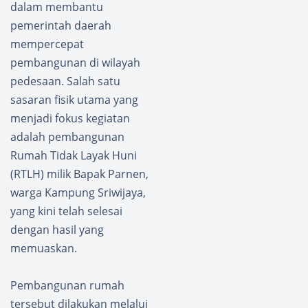
dalam membantu
pemerintah daerah
mempercepat
pembangunan di wilayah
pedesaan. Salah satu
sasaran fisik utama yang
menjadi fokus kegiatan
adalah pembangunan
Rumah Tidak Layak Huni
(RTLH) milik Bapak Parnen,
warga Kampung Sriwijaya,
yang kini telah selesai
dengan hasil yang
memuaskan.
Pembangunan rumah
tersebut dilakukan melalui