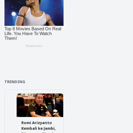
TRENDING
Romi Arizyanto
Kembali ke Jambi,