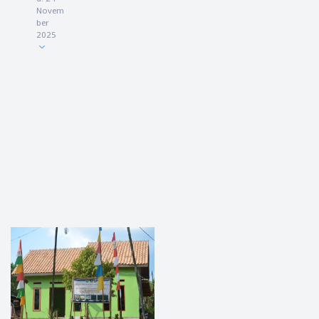
Novem
ber
2025