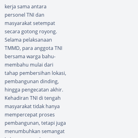
kerja sama antara
personel TNI dan
masyarakat setempat
secara gotong royong.
Selama pelaksanaan
TMMD, para anggota TNI
bersama warga bahu-
membahu mulai dari
tahap pembersihan lokasi,
pembangunan dinding,
hingga pengecatan akhir.
Kehadiran TNI di tengah
masyarakat tidak hanya
mempercepat proses
pembangunan, tetapi juga
menumbuhkan semangat