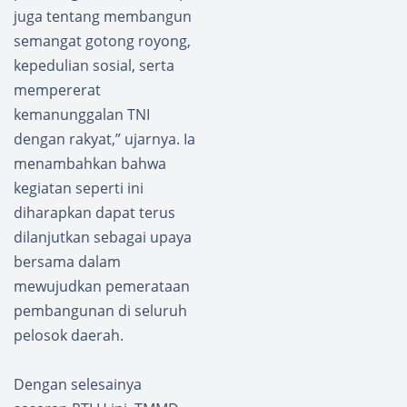
juga tentang membangun
semangat gotong royong,
kepedulian sosial, serta
mempererat
kemanunggalan TNI
dengan rakyat,” ujarnya. Ia
menambahkan bahwa
kegiatan seperti ini
diharapkan dapat terus
dilanjutkan sebagai upaya
bersama dalam
mewujudkan pemerataan
pembangunan di seluruh
pelosok daerah.
Dengan selesainya