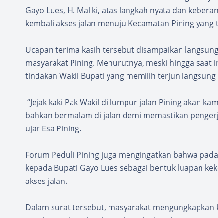
Gayo Lues, H. Maliki, atas langkah nyata dan kebe
kembali akses jalan menuju Kecamatan Pining yang t
Ucapan terima kasih tersebut disampaikan langsung 
masyarakat Pining. Menurutnya, meski hingga saat i
tindakan Wakil Bupati yang memilih terjun langsung
“Jejak kaki Pak Wakil di lumpur jalan Pining akan k
bahkan bermalam di jalan demi memastikan pengerja
ujar Esa Pining.
Forum Peduli Pining juga mengingatkan bahwa pada
kepada Bupati Gayo Lues sebagai bentuk luapan keke
akses jalan.
Dalam surat tersebut, masyarakat mengungkapkan kon