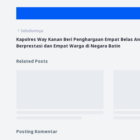
Sebelumnya
Kapolres Way Kanan Beri Penghargaan Empat Belas A
Berprestasi dan Empat Warga di Negara Batin
Related Posts
Posting Komentar