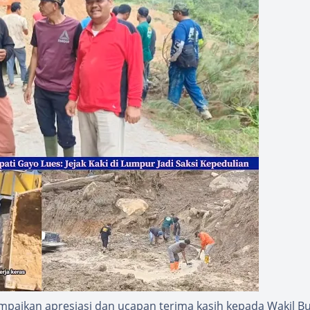
paikan apresiasi dan ucapan terima kasih kepada Wakil Bu