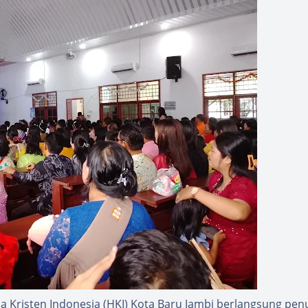
a Kristen Indonesia (HKI) Kota Baru Jambi berlangsung pen