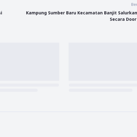
Ber
i
Kampung Sumber Baru Kecamatan Banjit Salurkan
Secara Door