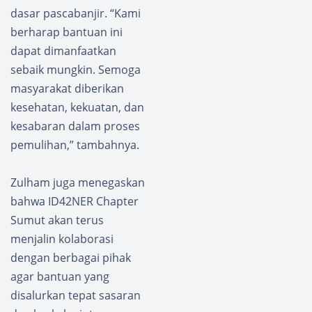
dasar pascabanjir. “Kami
berharap bantuan ini
dapat dimanfaatkan
sebaik mungkin. Semoga
masyarakat diberikan
kesehatan, kekuatan, dan
kesabaran dalam proses
pemulihan,” tambahnya.
Zulham juga menegaskan
bahwa ID42NER Chapter
Sumut akan terus
menjalin kolaborasi
dengan berbagai pihak
agar bantuan yang
disalurkan tepat sasaran