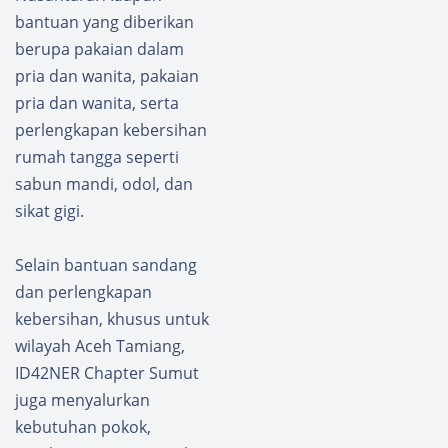
bantuan yang diberikan
berupa pakaian dalam
pria dan wanita, pakaian
pria dan wanita, serta
perlengkapan kebersihan
rumah tangga seperti
sabun mandi, odol, dan
sikat gigi.
Selain bantuan sandang
dan perlengkapan
kebersihan, khusus untuk
wilayah Aceh Tamiang,
ID42NER Chapter Sumut
juga menyalurkan
kebutuhan pokok,