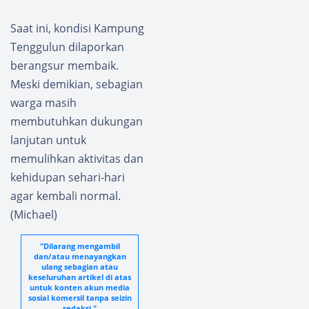
Saat ini, kondisi Kampung
Tenggulun dilaporkan
berangsur membaik.
Meski demikian, sebagian
warga masih
membutuhkan dukungan
lanjutan untuk
memulihkan aktivitas dan
kehidupan sehari-hari
agar kembali normal.
(Michael)
"Dilarang mengambil
dan/atau menayangkan
ulang sebagian atau
keseluruhan artikel di atas
untuk konten akun media
sosial komersil tanpa seizin
redaksi."