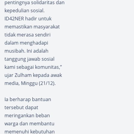
pentingnya solidaritas dan
kepedulian sosial.
ID42NER hadir untuk
memastikan masyarakat
tidak merasa sendiri
dalam menghadapi
musibah. Ini adalah
tanggung jawab sosial
kami sebagai komunitas,”
ujar Zulham kepada awak
media, Minggu (21/12).
Ia berharap bantuan
tersebut dapat
meringankan beban
warga dan membantu
memenuhi kebutuhan