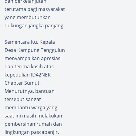
dan berkelanjutan,
terutama bagi masyarakat
yang membutuhkan
dukungan jangka panjang.
Sementara itu, Kepala
Desa Kampung Tenggulun
menyampaikan apresiasi
dan terima kasih atas
kepedulian ID42NER
Chapter Sumut.
Menurutnya, bantuan
tersebut sangat
membantu warga yang
saat ini masih melakukan
pembersihan rumah dan
lingkungan pascabanjir.