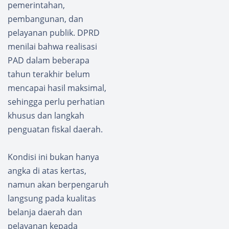
pemerintahan,
pembangunan, dan
pelayanan publik. DPRD
menilai bahwa realisasi
PAD dalam beberapa
tahun terakhir belum
mencapai hasil maksimal,
sehingga perlu perhatian
khusus dan langkah
penguatan fiskal daerah.
Kondisi ini bukan hanya
angka di atas kertas,
namun akan berpengaruh
langsung pada kualitas
belanja daerah dan
pelayanan kepada