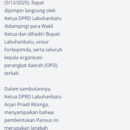
(5/12/2025). Rapat
dipimpin langsung oleh
Ketua DPRD Labuhanbatu
didampingi para Wakil
Ketua dan dihadiri Bupati
Labuhanbatu, unsur
Forkopimda, serta seluruh
kepala organisasi
perangkat daerah (OPD)
terkait.
Dalam sambutannya,
Ketua DPRD Labuhanbatu
Arjan Priadi Ritonga,
menyampaikan bahwa
pembentukan Pansus ini
merupakan langkah