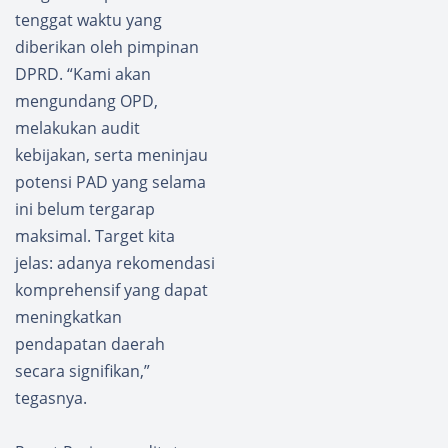
tenggat waktu yang
diberikan oleh pimpinan
DPRD. “Kami akan
mengundang OPD,
melakukan audit
kebijakan, serta meninjau
potensi PAD yang selama
ini belum tergarap
maksimal. Target kita
jelas: adanya rekomendasi
komprehensif yang dapat
meningkatkan
pendapatan daerah
secara signifikan,”
tegasnya.