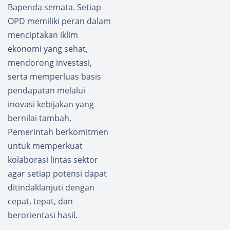
Bapenda semata. Setiap
OPD memiliki peran dalam
menciptakan iklim
ekonomi yang sehat,
mendorong investasi,
serta memperluas basis
pendapatan melalui
inovasi kebijakan yang
bernilai tambah.
Pemerintah berkomitmen
untuk memperkuat
kolaborasi lintas sektor
agar setiap potensi dapat
ditindaklanjuti dengan
cepat, tepat, dan
berorientasi hasil.