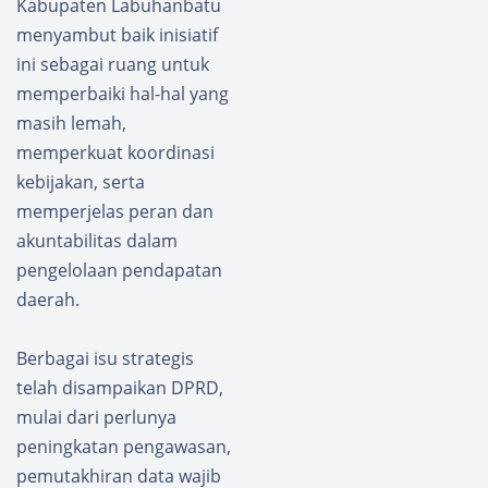
Kabupaten Labuhanbatu
menyambut baik inisiatif
ini sebagai ruang untuk
memperbaiki hal-hal yang
masih lemah,
memperkuat koordinasi
kebijakan, serta
memperjelas peran dan
akuntabilitas dalam
pengelolaan pendapatan
daerah.
Berbagai isu strategis
telah disampaikan DPRD,
mulai dari perlunya
peningkatan pengawasan,
pemutakhiran data wajib