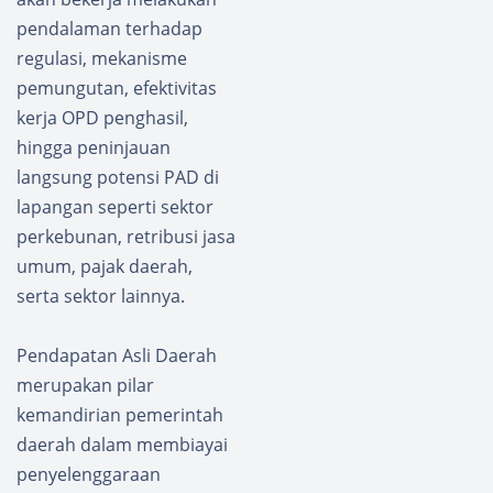
pendalaman terhadap
regulasi, mekanisme
pemungutan, efektivitas
kerja OPD penghasil,
hingga peninjauan
langsung potensi PAD di
lapangan seperti sektor
perkebunan, retribusi jasa
umum, pajak daerah,
serta sektor lainnya.
Pendapatan Asli Daerah
merupakan pilar
kemandirian pemerintah
daerah dalam membiayai
penyelenggaraan