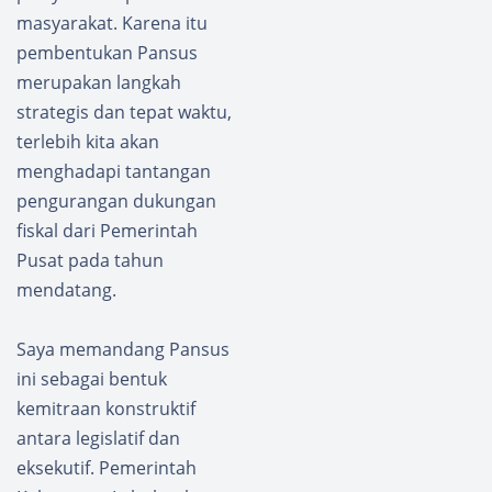
masyarakat. Karena itu
pembentukan Pansus
merupakan langkah
strategis dan tepat waktu,
terlebih kita akan
menghadapi tantangan
pengurangan dukungan
fiskal dari Pemerintah
Pusat pada tahun
mendatang.
Saya memandang Pansus
ini sebagai bentuk
kemitraan konstruktif
antara legislatif dan
eksekutif. Pemerintah