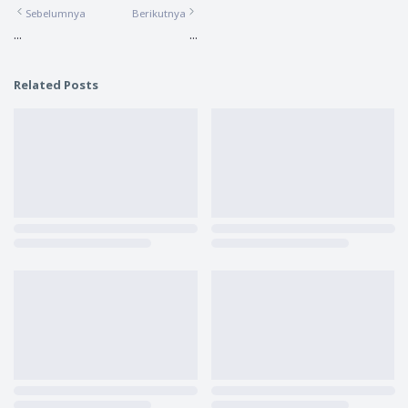
Sebelumnya
Berikutnya
...
...
Related Posts