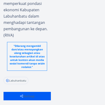
memperkuat pondasi
ekonomi Kabupaten
Labuhanbatu dalam
menghadapi tantangan
pembangunan ke depan.
(RIVA)
"Dilarang mengambil
dan/atau menayangkan
ulang sebagian atau
keseluruhan artikel di atas
untuk konten akun media
sosial komersil tanpa seizin
redaksi."
Labuhanbatu
Berbagi