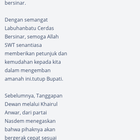
bersinar.
Dengan semangat
Labuhanbatu Cerdas
Bersinar, semoga Allah
SWT senantiasa
memberikan petunjuk dan
kemudahan kepada kita
dalam mengemban
amanah ini.tutup Bupati.
Sebelumnya, Tanggapan
Dewan melalui Khairul
Anwar, dari partai
Nasdem menegaskan
bahwa pihaknya akan
bergerak cepat sesuai