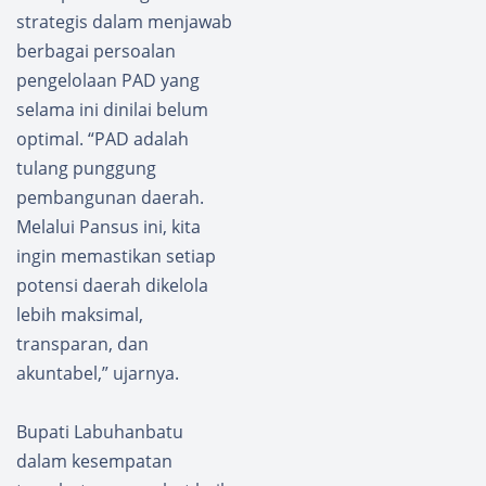
strategis dalam menjawab
berbagai persoalan
pengelolaan PAD yang
selama ini dinilai belum
optimal. “PAD adalah
tulang punggung
pembangunan daerah.
Melalui Pansus ini, kita
ingin memastikan setiap
potensi daerah dikelola
lebih maksimal,
transparan, dan
akuntabel,” ujarnya.
Bupati Labuhanbatu
dalam kesempatan