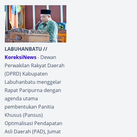
LABUHANBATU //
KoreksiNews
- Dewan
Perwakilan Rakyat Daerah
(DPRD) Kabupaten
Labuhanbatu menggelar
Rapat Paripurna dengan
agenda utama
pembentukan Panitia
Khusus (Pansus)
Optimalisasi Pendapatan
Asli Daerah (PAD), Jumat