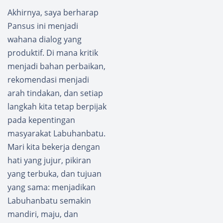
Akhirnya, saya berharap
Pansus ini menjadi
wahana dialog yang
produktif. Di mana kritik
menjadi bahan perbaikan,
rekomendasi menjadi
arah tindakan, dan setiap
langkah kita tetap berpijak
pada kepentingan
masyarakat Labuhanbatu.
Mari kita bekerja dengan
hati yang jujur, pikiran
yang terbuka, dan tujuan
yang sama: menjadikan
Labuhanbatu semakin
mandiri, maju, dan