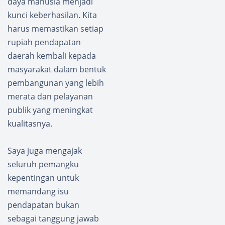
daya manusia menjadi
kunci keberhasilan. Kita
harus memastikan setiap
rupiah pendapatan
daerah kembali kepada
masyarakat dalam bentuk
pembangunan yang lebih
merata dan pelayanan
publik yang meningkat
kualitasnya.
Saya juga mengajak
seluruh pemangku
kepentingan untuk
memandang isu
pendapatan bukan
sebagai tanggung jawab