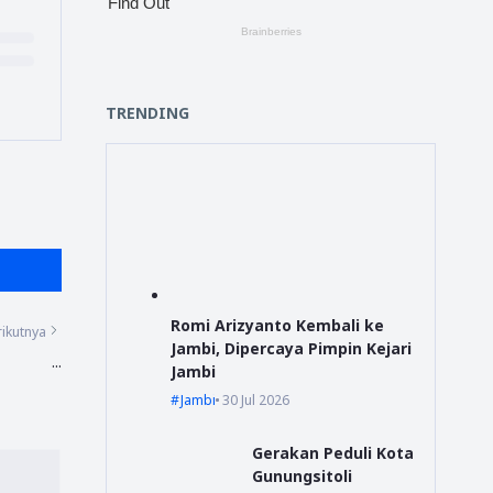
TRENDING
Romi Arizyanto Kembali ke
ikutnya
Jambi, Dipercaya Pimpin Kejari
...
Jambi
Jambi
30 Jul 2026
Gerakan Peduli Kota
Gunungsitoli