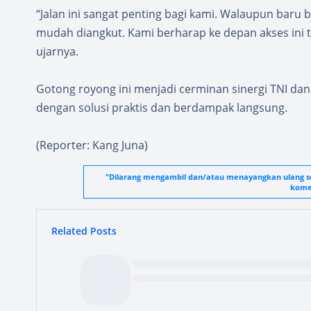
“Jalan ini sangat penting bagi kami. Walaupun baru b
mudah diangkut. Kami berharap ke depan akses ini t
ujarnya.
Gotong royong ini menjadi cerminan sinergi TNI da
dengan solusi praktis dan berdampak langsung.
(Reporter: Kang Juna)
"Dilarang mengambil dan/atau menayangkan ulang seb
komer
Related Posts