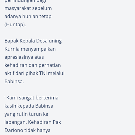
masyarakat sebelum
adanya hunian tetap
(Huntap).
​Bapak Kepala Desa uning
Kurnia menyampaikan
apresiasinya atas
kehadiran dan perhatian
aktif dari pihak TNI melalui
Babinsa.
"Kami sangat berterima
kasih kepada Babinsa
yang rutin turun ke
lapangan. Kehadiran Pak
Dariono tidak hanya