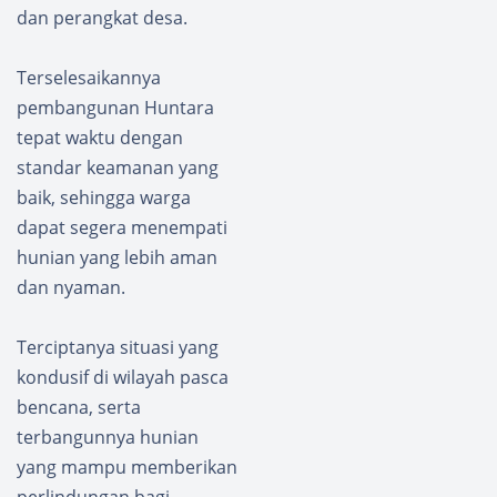
dan perangkat desa.
Terselesaikannya
pembangunan Huntara
tepat waktu dengan
standar keamanan yang
baik, sehingga warga
dapat segera menempati
hunian yang lebih aman
dan nyaman.
Terciptanya situasi yang
kondusif di wilayah pasca
bencana, serta
terbangunnya hunian
yang mampu memberikan
perlindungan bagi