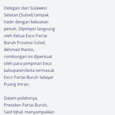
Delegasi dari Sulawesi
Selatan (Sulsel) tampak
hadir dengan kekuatan
penuh. Dipimpin langsung
oleh Ketua Exco Partai
Buruh Provinsi Sulsel,
Akhmad Rianto,
rombongan ini diperkuat
oleh para pimpinan Exco
kabupaten/kota termasuk
Exco Partai Buruh Selayar
Puang Imran.
Dalam pidatonya,
Presiden Partai Buruh,
Said Iqbal, menyampaikan