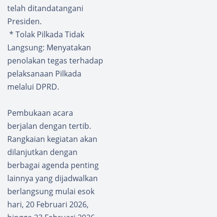
telah ditandatangani
Presiden.
* Tolak Pilkada Tidak
Langsung: Menyatakan
penolakan tegas terhadap
pelaksanaan Pilkada
melalui DPRD.
Pembukaan acara
berjalan dengan tertib.
Rangkaian kegiatan akan
dilanjutkan dengan
berbagai agenda penting
lainnya yang dijadwalkan
berlangsung mulai esok
hari, 20 Februari 2026,