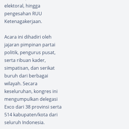
elektoral, hingga
pengesahan RUU
Ketenagakerjaan.
Acara ini dihadiri oleh
jajaran pimpinan partai
politik, pengurus pusat,
serta ribuan kader,
simpatisan, dan serikat
buruh dari berbagai
wilayah. Secara
keseluruhan, kongres ini
mengumpulkan delegasi
Exco dari 38 provinsi serta
514 kabupaten/kota dari
seluruh Indonesia.