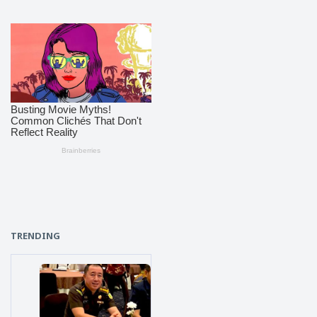
TRENDING