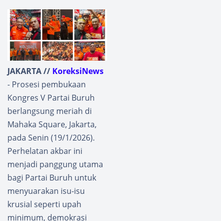
JAKARTA //
KoreksiNews
- Prosesi pembukaan
Kongres V Partai Buruh
berlangsung meriah di
Mahaka Square, Jakarta,
pada Senin (19/1/2026).
Perhelatan akbar ini
menjadi panggung utama
bagi Partai Buruh untuk
menyuarakan isu-isu
krusial seperti upah
minimum, demokrasi