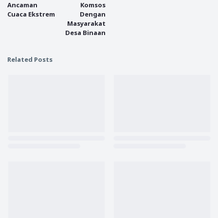
Ancaman
Komsos
Cuaca Ekstrem
Dengan
Masyarakat
Desa Binaan
Related Posts