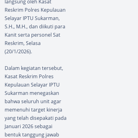
langsung oleh Kasat
Reskrim Polres Kepulauan
Selayar IPTU Sukarman,
S.H., M.H., dan diikuti para
Kanit serta personel Sat
Reskrim, Selasa
(20/1/2026).
Dalam kegiatan tersebut,
Kasat Reskrim Polres
Kepulauan Selayar IPTU
Sukarman menegaskan
bahwa seluruh unit agar
memenuhi target kinerja
yang telah disepakati pada
Januari 2026 sebagai
bentuk tanggung jawab