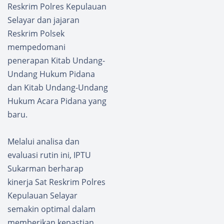
Reskrim Polres Kepulauan
Selayar dan jajaran
Reskrim Polsek
mempedomani
penerapan Kitab Undang-
Undang Hukum Pidana
dan Kitab Undang-Undang
Hukum Acara Pidana yang
baru.
Melalui analisa dan
evaluasi rutin ini, IPTU
Sukarman berharap
kinerja Sat Reskrim Polres
Kepulauan Selayar
semakin optimal dalam
memberikan kepastian