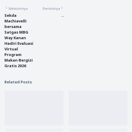
Sebelumnya
Berikutnya
Sekda
...
Machiavelli
bersama
Satgas MBG
Way Kanan
Hadiri Evaluasi
Virtual
Program
Makan Bergizi
Gratis 2026
Related Posts