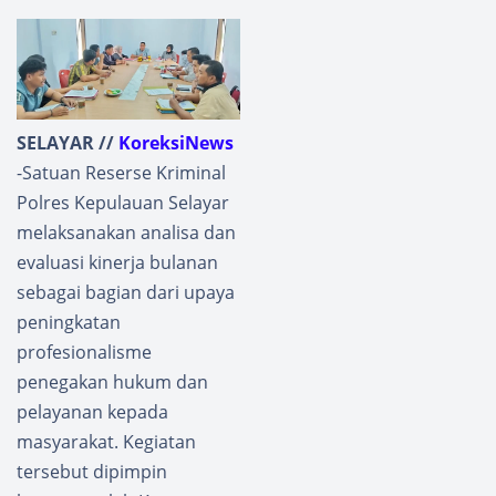
SELAYAR //
KoreksiNews
-Satuan Reserse Kriminal
Polres Kepulauan Selayar
melaksanakan analisa dan
evaluasi kinerja bulanan
sebagai bagian dari upaya
peningkatan
profesionalisme
penegakan hukum dan
pelayanan kepada
masyarakat. Kegiatan
tersebut dipimpin