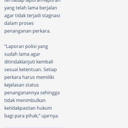
yang telah lama berjalan
agar tidak terjadi stagnasi
dalam proses
penanganan perkara.
“Laporan polisi yang
sudah lama agar
ditindaklanjuti kembali
sesuai ketentuan. Setiap
perkara harus memiliki
kejelasan status
penanganannya sehingga
tidak menimbulkan
ketidakpastian hukum
bagi para pihak,” ujarnya.