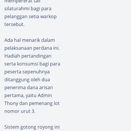
mempererat tali
silaturahmi bagi para
pelanggan setia warkop
tersebut.
Ada hal menarik dalam
pelaksanaan perdana ini.
Hadiah pertandingan
serta konsumsi bagi para
peserta sepenuhnya
ditanggung oleh dua
penerima dana arisan
pertama, yaitu Admin
Thony dan pemenang lot
nomor urut 3.
Sistem gotong royong ini