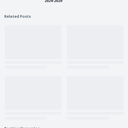
2024-2029
Related Posts