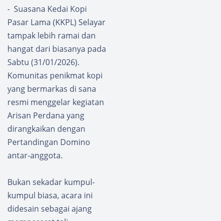
- Suasana Kedai Kopi
Pasar Lama (KKPL) Selayar
tampak lebih ramai dan
hangat dari biasanya pada
Sabtu (31/01/2026).
Komunitas penikmat kopi
yang bermarkas di sana
resmi menggelar kegiatan
Arisan Perdana yang
dirangkaikan dengan
Pertandingan Domino
antar-anggota.
Bukan sekadar kumpul-
kumpul biasa, acara ini
didesain sebagai ajang