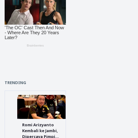
TRENDING
Romi Arizyanto
Kembali ke Jambi,
Dipercaya Pimpin