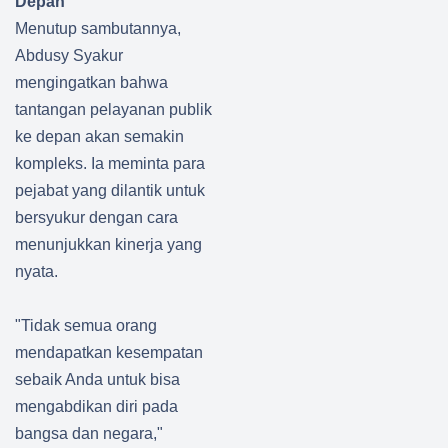
Depan
Menutup sambutannya,
Abdusy Syakur
mengingatkan bahwa
tantangan pelayanan publik
ke depan akan semakin
kompleks. Ia meminta para
pejabat yang dilantik untuk
bersyukur dengan cara
menunjukkan kinerja yang
nyata.
"Tidak semua orang
mendapatkan kesempatan
sebaik Anda untuk bisa
mengabdikan diri pada
bangsa dan negara,"