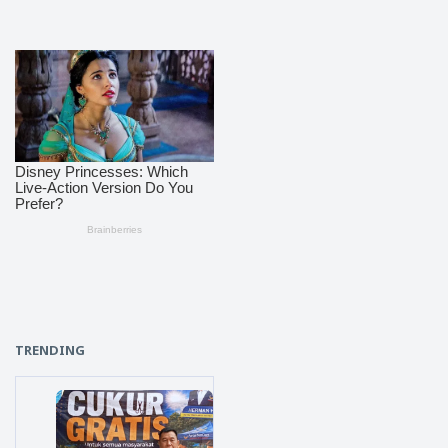
TRENDING