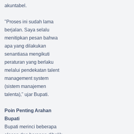
akuntabel.
"Proses ini sudah lama
berjalan. Saya selalu
menitipkan pesan bahwa
apa yang dilakukan
senantiasa mengikuti
peraturan yang berlaku
melalui pendekatan talent
management system
(sistem manajemen
talenta)," ujar Bupati.
Poin Penting Arahan
Bupati
Bupati merinci beberapa