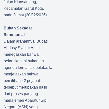
Jalan Kiansantang,
Kecamatan Garut Kota,
pada Jumat (20/02/2026).
Bukan Sekadar
Seremonial
Dalam arahannya, Bupati
Abdusy Syakur Amin
menegaskan bahwa
pelantikan ini bukanlah
agenda formalitas belaka. Ia
menjelaskan bahwa
pemilihan 42 pejabat
tersebut merupakan hasil
dari proses panjang
manajemen Aparatur Sipil
Negara (ASN) yang