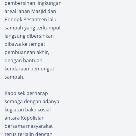
pembersihan lingkungan
areal lahan Masjid dan
Pondok Pesantren lalu
sampah yang terkumpul,
langsung dibersihkan
dibawa ke tempat
pembuangan akhir,
dengan bantuan
kendaraan pemungut
sampah.
Kapolsek berharap
semoga dengan adanya
kegiatan bakti sosial
antara Kepolisian
bersama masyarakat
terus terjalin dengan