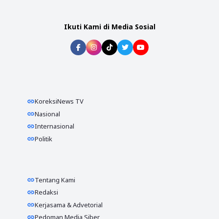
Ikuti Kami di Media Sosial
KoreksiNews TV
Nasional
Internasional
Politik
Tentang Kami
Redaksi
Kerjasama & Advetorial
Pedoman Media Siber