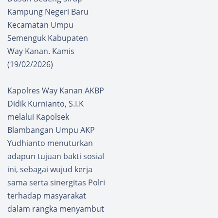
Kampung Negeri Baru
Kecamatan Umpu
Semenguk Kabupaten
Way Kanan. Kamis
(19/02/2026)
Kapolres Way Kanan AKBP
Didik Kurnianto, S.I.K
melalui Kapolsek
Blambangan Umpu AKP
Yudhianto menuturkan
adapun tujuan bakti sosial
ini, sebagai wujud kerja
sama serta sinergitas Polri
terhadap masyarakat
dalam rangka menyambut