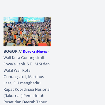
BOGOR //
KoreksiNews
-
Wali Kota Gunungsitoli,
Sowa’a Laoli, S.E., M.Si dan
Wakil Wali Kota
Gunungsitoli, Martinus
Lase, S.H menghadiri
Rapat Koordinasi Nasional
(Rakornas) Pemerintah
Pusat dan Daerah Tahun