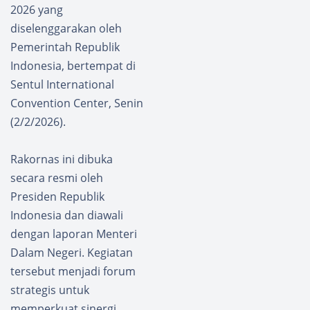
2026 yang
diselenggarakan oleh
Pemerintah Republik
Indonesia, bertempat di
Sentul International
Convention Center, Senin
(2/2/2026).
Rakornas ini dibuka
secara resmi oleh
Presiden Republik
Indonesia dan diawali
dengan laporan Menteri
Dalam Negeri. Kegiatan
tersebut menjadi forum
strategis untuk
memperkuat sinergi,