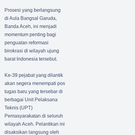
Prosesi yang berlangsung
di Aula Bangsal Garuda,
Banda Aceh, ini menjadi
momentum penting bagi
penguatan reformasi
birokrasi di wilayah ujung
barat Indonesia tersebut.
Ke-39 pejabat yang dilantik
akan segera menempati pos
tugas baru yang tersebar di
berbagai Unit Pelaksana
Teknis (UPT)
Pemasyarakatan di seluruh
wilayah Aceh. Pelantikan ini
disaksikan langsung oleh