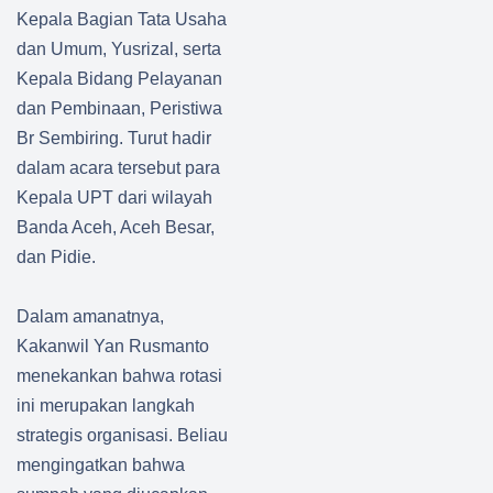
Kepala Bagian Tata Usaha
dan Umum, Yusrizal, serta
Kepala Bidang Pelayanan
dan Pembinaan, Peristiwa
Br Sembiring. Turut hadir
dalam acara tersebut para
Kepala UPT dari wilayah
Banda Aceh, Aceh Besar,
dan Pidie.
Dalam amanatnya,
Kakanwil Yan Rusmanto
menekankan bahwa rotasi
ini merupakan langkah
strategis organisasi. Beliau
mengingatkan bahwa