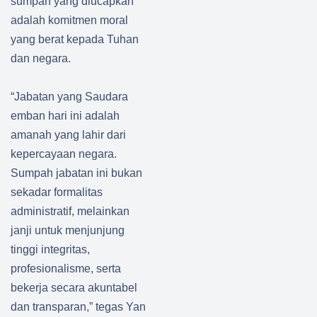
sumpah yang diucapkan
adalah komitmen moral
yang berat kepada Tuhan
dan negara.
“Jabatan yang Saudara
emban hari ini adalah
amanah yang lahir dari
kepercayaan negara.
Sumpah jabatan ini bukan
sekadar formalitas
administratif, melainkan
janji untuk menjunjung
tinggi integritas,
profesionalisme, serta
bekerja secara akuntabel
dan transparan,” tegas Yan