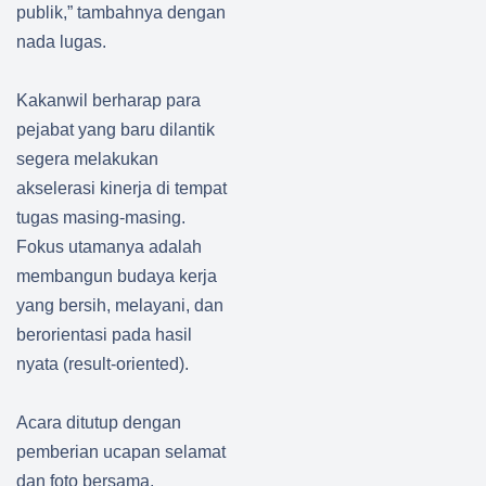
publik,” tambahnya dengan
nada lugas.
Kakanwil berharap para
pejabat yang baru dilantik
segera melakukan
akselerasi kinerja di tempat
tugas masing-masing.
Fokus utamanya adalah
membangun budaya kerja
yang bersih, melayani, dan
berorientasi pada hasil
nyata (result-oriented).
Acara ditutup dengan
pemberian ucapan selamat
dan foto bersama,