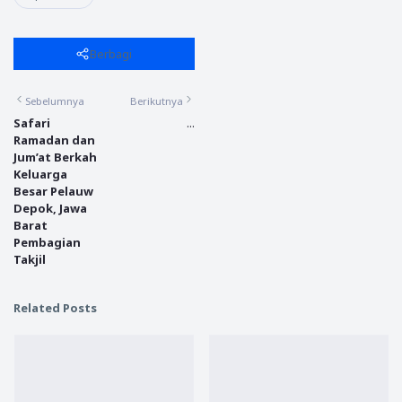
Berbagi
Sebelumnya
Berikutnya
Safari
...
Ramadan dan
Jum’at Berkah
Keluarga
Besar Pelauw
Depok, Jawa
Barat
Pembagian
Takjil
Related Posts