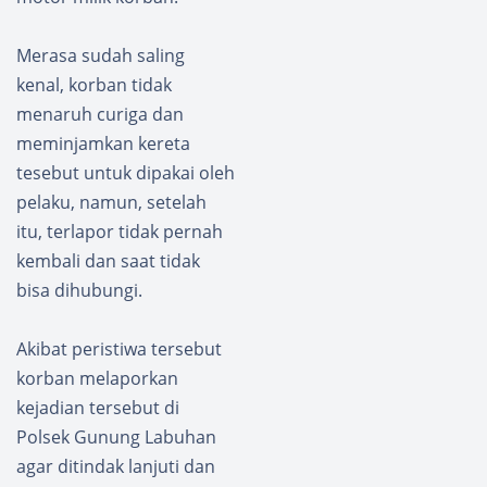
Merasa sudah saling
kenal, korban tidak
menaruh curiga dan
meminjamkan kereta
tesebut untuk dipakai oleh
pelaku, namun, setelah
itu, terlapor tidak pernah
kembali dan saat tidak
bisa dihubungi.
Akibat peristiwa tersebut
korban melaporkan
kejadian tersebut di
Polsek Gunung Labuhan
agar ditindak lanjuti dan