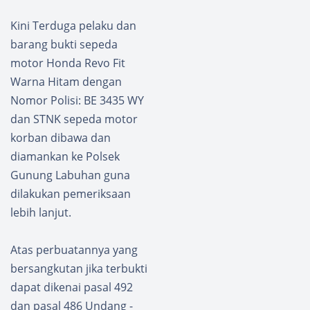
Kini Terduga pelaku dan
barang bukti sepeda
motor Honda Revo Fit
Warna Hitam dengan
Nomor Polisi: BE 3435 WY
dan STNK sepeda motor
korban dibawa dan
diamankan ke Polsek
Gunung Labuhan guna
dilakukan pemeriksaan
lebih lanjut.
Atas perbuatannya yang
bersangkutan jika terbukti
dapat dikenai pasal 492
dan pasal 486 Undang -