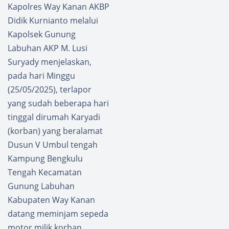
Kapolres Way Kanan AKBP
Didik Kurnianto melalui
Kapolsek Gunung
Labuhan AKP M. Lusi
Suryady menjelaskan,
pada hari Minggu
(25/05/2025), terlapor
yang sudah beberapa hari
tinggal dirumah Karyadi
(korban) yang beralamat
Dusun V Umbul tengah
Kampung Bengkulu
Tengah Kecamatan
Gunung Labuhan
Kabupaten Way Kanan
datang meminjam sepeda
motor milik korban.