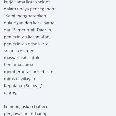
kerja sama lintas sektor
dalam upaya pencegahan.
“Kami mengharapkan
dukungan dan kerja sama
dari Pemerintah Daerah,
pemerintah kecamatan,
pemerintah desa serta
seluruh elemen
masyarakat untuk
bersama-sama
memberantas peredaran
miras di wilayah
Kepulauan Selayar,”
ujarnya.
Ia menegaskan bahwa
pengawasan terhadap