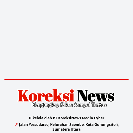
Dikelola oleh PT KoreksiNews Media Cyber
📍
Jalan Yossudarso, Kelurahan Saombo, Kota Gunungsitoli,
Sumatera Utara