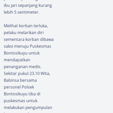
ibu jari sepanjang kurang
lebih 5 sentimeter.
Melihat korban terluka,
pelaku melarikan diri
sementara korban dibawa
saksi menuju Puskesmas
Bontosikuyu untuk
mendapatkan
penanganan medis.
Sekitar pukul 23.10 Wita,
Babinsa bersama
personel Polsek
Bontosikuyu tiba di
puskesmas untuk
melakukan pengumpulan