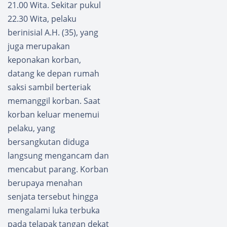
21.00 Wita. Sekitar pukul
22.30 Wita, pelaku
berinisial A.H. (35), yang
juga merupakan
keponakan korban,
datang ke depan rumah
saksi sambil berteriak
memanggil korban. Saat
korban keluar menemui
pelaku, yang
bersangkutan diduga
langsung mengancam dan
mencabut parang. Korban
berupaya menahan
senjata tersebut hingga
mengalami luka terbuka
pada telapak tangan dekat