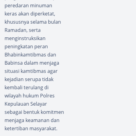
peredaran minuman
keras akan diperketat,
khususnya selama bulan
Ramadan, serta
menginstruksikan
peningkatan peran
Bhabinkamtibmas dan
Babinsa dalam menjaga
situasi kamtibmas agar
kejadian serupa tidak
kembali terulang di
wilayah hukum Polres
Kepulauan Selayar
sebagai bentuk komitmen
menjaga keamanan dan
ketertiban masyarakat.