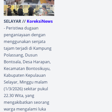
SELAYAR //
KoreksiNews
- Peristiwa dugaan
penganiayaan dengan
menggunakan senjata
tajam terjadi di Kampung
Polassang, Dusun
Bontoala, Desa Harapan,
Kecamatan Bontosikuyu,
Kabupaten Kepulauan
Selayar, Minggu malam
(1/3/2026) sekitar pukul
22.30 Wita, yang
mengakibatkan seorang
warga mengalami luka