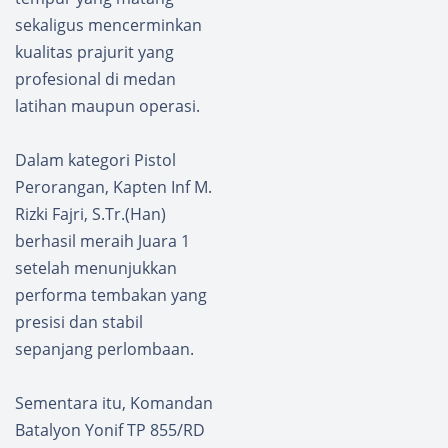
sekaligus mencerminkan
kualitas prajurit yang
profesional di medan
latihan maupun operasi.
Dalam kategori Pistol
Perorangan, Kapten Inf M.
Rizki Fajri, S.Tr.(Han)
berhasil meraih Juara 1
setelah menunjukkan
performa tembakan yang
presisi dan stabil
sepanjang perlombaan.
Sementara itu, Komandan
Batalyon Yonif TP 855/RD