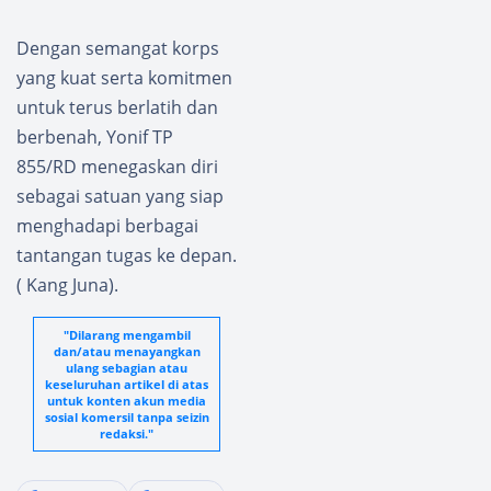
Dengan semangat korps
yang kuat serta komitmen
untuk terus berlatih dan
berbenah, Yonif TP
855/RD menegaskan diri
sebagai satuan yang siap
menghadapi berbagai
tantangan tugas ke depan.
( Kang Juna).
"Dilarang mengambil
dan/atau menayangkan
ulang sebagian atau
keseluruhan artikel di atas
untuk konten akun media
sosial komersil tanpa seizin
redaksi."