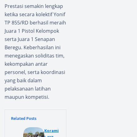
Prestasi semakin lengkap
ketika secara kolektif Yonif
TP 855/RD berhasil meraih
Juara 1 Pistol Kelompok
serta Juara 1 Senapan
Beregu. Keberhasilan ini
menegaskan soliditas tim,
kekompakan antar
personel, serta koordinasi
yang baik dalam
pelaksanaan latihan
maupun kompetisi.
Related Posts
Korami