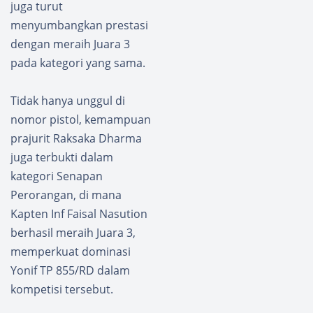
juga turut
menyumbangkan prestasi
dengan meraih Juara 3
pada kategori yang sama.
Tidak hanya unggul di
nomor pistol, kemampuan
prajurit Raksaka Dharma
juga terbukti dalam
kategori Senapan
Perorangan, di mana
Kapten Inf Faisal Nasution
berhasil meraih Juara 3,
memperkuat dominasi
Yonif TP 855/RD dalam
kompetisi tersebut.