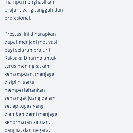
mampu menghasilkan
prajurit yang tangguh dan
profesional.
Prestasi ini diharapkan
dapat menjadi motivasi
bagi seluruh prajurit
Raksaka Dharma untuk
terus meningkatkan
kemampuan, menjaga
disiplin, serta
mempertahankan
semangat juang dalam
setiap tugas yang
diemban demi menjaga
kehormatan satuan,
bangsa, dan negara.