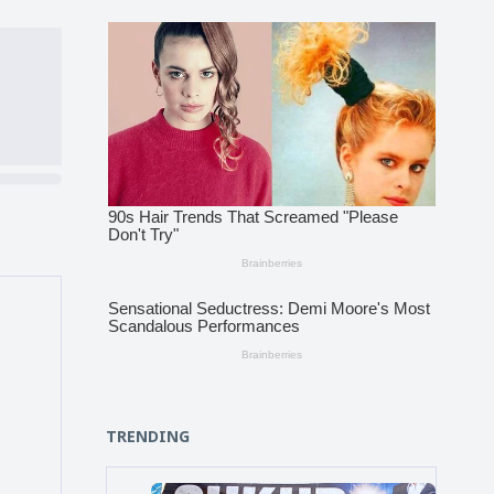
TRENDING