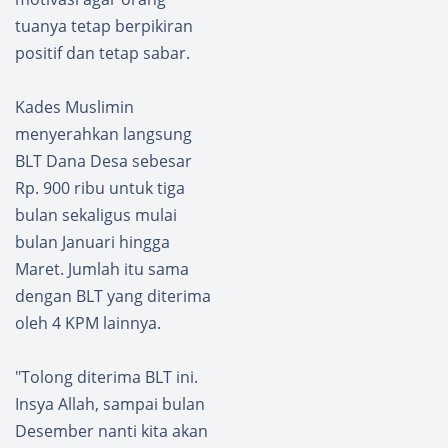
tuanya tetap berpikiran
positif dan tetap sabar.
Kades Muslimin
menyerahkan langsung
BLT Dana Desa sebesar
Rp. 900 ribu untuk tiga
bulan sekaligus mulai
bulan Januari hingga
Maret. Jumlah itu sama
dengan BLT yang diterima
oleh 4 KPM lainnya.
"Tolong diterima BLT ini.
Insya Allah, sampai bulan
Desember nanti kita akan