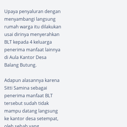
Upaya penyaluran dengan
menyambangi langsung
rumah warga itu dilakukan
usai dirinya menyerahkan
BLT kepada 4 keluarga
penerima manfaat lainnya
di Aula Kantor Desa
Balang Butung.
Adapun alasannya karena
Sitti Samina sebagai
penerima manfaat BLT
tersebut sudah tidak
mampu datang langsung
ke kantor desa setempat,
oleh sebab yang