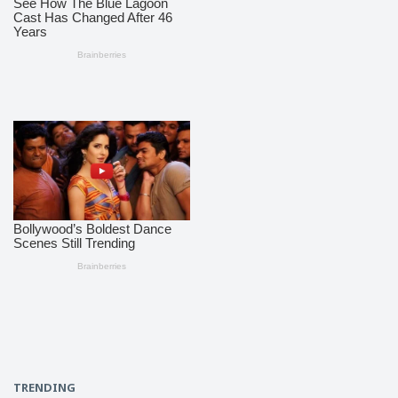
TRENDING