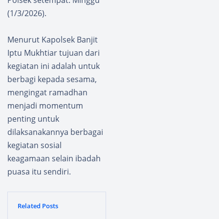
(1/3/2026).
Menurut Kapolsek Banjit
Iptu Mukhtiar tujuan dari
kegiatan ini adalah untuk
berbagi kepada sesama,
mengingat ramadhan
menjadi momentum
penting untuk
dilaksanakannya berbagai
kegiatan sosial
keagamaan selain ibadah
puasa itu sendiri.
Related Posts