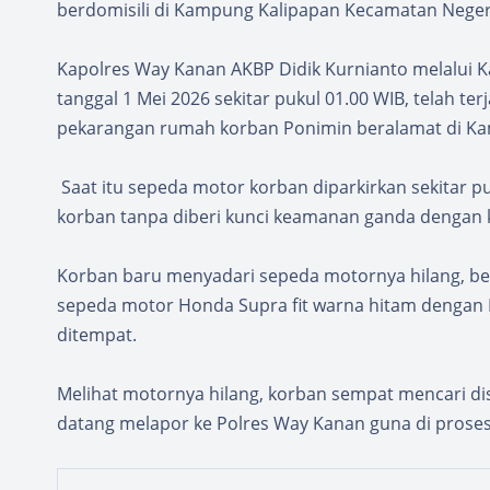
berdomisili di Kampung Kalipapan Kecamatan Nege
Kapolres Way Kanan AKBP Didik Kurnianto melalui K
tanggal 1 Mei 2026 sekitar pukul 01.00 WIB, telah te
pekarangan rumah korban Ponimin beralamat di Ka
Saat itu sepeda motor korban diparkirkan sekitar p
korban tanpa diberi kunci keamanan ganda dengan 
Korban baru menyadari sepeda motornya hilang, ber
sepeda motor Honda Supra fit warna hitam dengan 
ditempat.
Melihat motornya hilang, korban sempat mencari d
datang melapor ke Polres Way Kanan guna di proses 