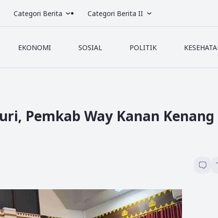
Categori Berita
Categori Berita II
EKONOMI
SOSIAL
POLITIK
KESEHATA
uri, Pemkab Way Kanan Kenang