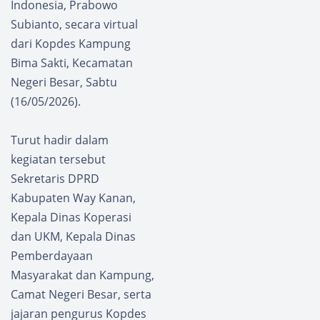
Indonesia, Prabowo
Subianto, secara virtual
dari Kopdes Kampung
Bima Sakti, Kecamatan
Negeri Besar, Sabtu
(16/05/2026).
Turut hadir dalam
kegiatan tersebut
Sekretaris DPRD
Kabupaten Way Kanan,
Kepala Dinas Koperasi
dan UKM, Kepala Dinas
Pemberdayaan
Masyarakat dan Kampung,
Camat Negeri Besar, serta
jajaran pengurus Kopdes