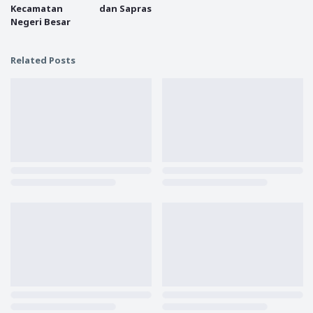
Kecamatan
dan Sapras
Negeri Besar
Related Posts