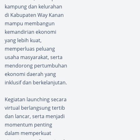
kampung dan kelurahan
di Kabupaten Way Kanan
mampu membangun
kemandirian ekonomi
yang lebih kuat,
memperluas peluang
usaha masyarakat, serta
mendorong pertumbuhan
ekonomi daerah yang
inklusif dan berkelanjutan.
Kegiatan launching secara
virtual berlangsung tertib
dan lancar, serta menjadi
momentum penting
dalam memperkuat