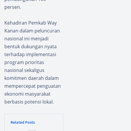
persen.
Kehadiran Pemkab Way
Kanan dalam peluncuran
nasional ini menjadi
bentuk dukungan nyata
terhadap implementasi
program prioritas
nasional sekaligus
komitmen daerah dalam
mempercepat penguatan
ekonomi masyarakat
berbasis potensi lokal.
Related Posts