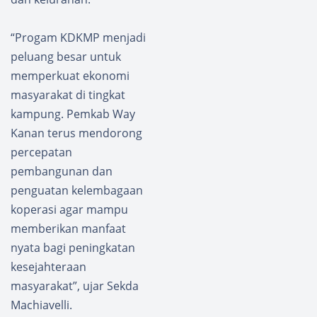
“Progam KDKMP menjadi
peluang besar untuk
memperkuat ekonomi
masyarakat di tingkat
kampung. Pemkab Way
Kanan terus mendorong
percepatan
pembangunan dan
penguatan kelembagaan
koperasi agar mampu
memberikan manfaat
nyata bagi peningkatan
kesejahteraan
masyarakat”, ujar Sekda
Machiavelli.