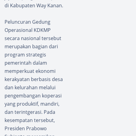
di Kabupaten Way Kanan.
Peluncuran Gedung
Operasional KDKMP
secara nasional tersebut
merupakan bagian dari
program strategis
pemerintah dalam
memperkuat ekonomi
kerakyatan berbasis desa
dan kelurahan melalui
pengembangan koperasi
yang produktif, mandiri,
dan terintgerasi. Pada
kesempatan tersebut,
Presiden Prabowo