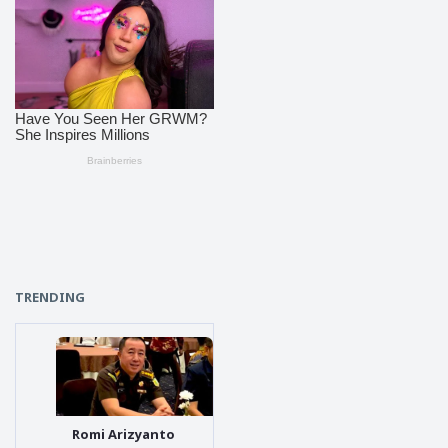
TRENDING
Romi Arizyanto