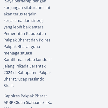
"Saya berharap dengan
kunjungan silaturahmi ini
akan terus terjalin
kerjasama dan sinergi
yang lebih baik antara
Pemerintah Kabupaten
Pakpak Bharat dan Polres
Pakpak Bharat guna
menjaga situasi
Kamtibmas tetap kondusif
jelang Pilkada Serentak
2024 di Kabupaten Pakpak
Bharat,"ucap Naslindo
Sirait.
Kapolres Pakpak Bharat
AKBP Oloan Siahaan, S.I.K.,