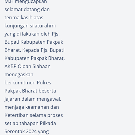
M.H mengucapkan
selamat datang dan
terima kasih atas
kunjungan silaturahmi
yang di lakukan oleh Pjs.
Bupati Kabupaten Pakpak
Bharat. Kepada Pjs. Bupati
Kabupaten Pakpak Bharat,
AKBP Oloan Siahaan
menegaskan
berkomitmen Polres
Pakpak Bharat beserta
jajaran dalam mengawal,
menjaga keamanan dan
Ketertiban selama proses
setiap tahapan Pilkada
Serentak 2024 yang