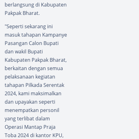
berlangsung di Kabupaten
Pakpak Bharat.
"Seperti sekarang ini
masuk tahapan Kampanye
Pasangan Calon Bupati
dan wakil Bupati
Kabupaten Pakpak Bharat,
berkaitan dengan semua
pelaksanaan kegiatan
tahapan Pilkada Serentak
2024, kami maksimalkan
dan upayakan seperti
menempatkan personil
yang terlibat dalam
Operasi Mantap Praja
Toba 2024 di kantor KPU,