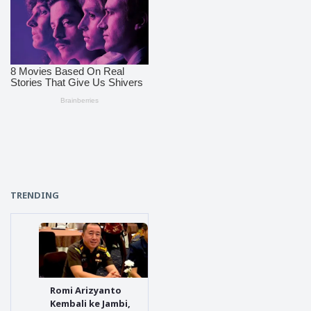
TRENDING
Romi Arizyanto
Kembali ke Jambi,