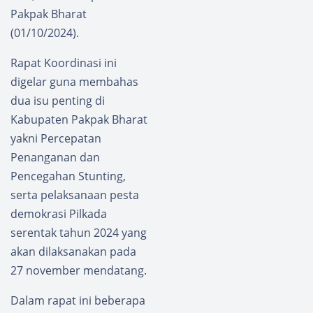
Pakpak Bharat
(01/10/2024).
Rapat Koordinasi ini
digelar guna membahas
dua isu penting di
Kabupaten Pakpak Bharat
yakni Percepatan
Penanganan dan
Pencegahan Stunting,
serta pelaksanaan pesta
demokrasi Pilkada
serentak tahun 2024 yang
akan dilaksanakan pada
27 november mendatang.
Dalam rapat ini beberapa