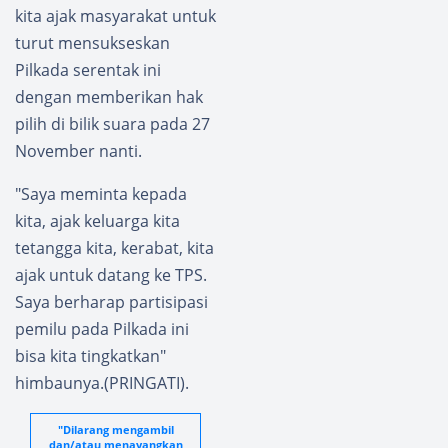
kita ajak masyarakat untuk
turut mensukseskan
Pilkada serentak ini
dengan memberikan hak
pilih di bilik suara pada 27
November nanti.
"Saya meminta kepada
kita, ajak keluarga kita
tetangga kita, kerabat, kita
ajak untuk datang ke TPS.
Saya berharap partisipasi
pemilu pada Pilkada ini
bisa kita tingkatkan"
himbaunya.(PRINGATI).
"Dilarang mengambil
dan/atau menayangkan