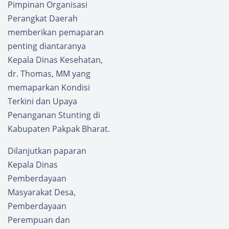
Pimpinan Organisasi
Perangkat Daerah
memberikan pemaparan
penting diantaranya
Kepala Dinas Kesehatan,
dr. Thomas, MM yang
memaparkan Kondisi
Terkini dan Upaya
Penanganan Stunting di
Kabupaten Pakpak Bharat.
Dilanjutkan paparan
Kepala Dinas
Pemberdayaan
Masyarakat Desa,
Pemberdayaan
Perempuan dan