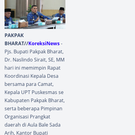
PAKPAK
BHARAT//
KoreksiNews
-
Pjs. Bupati Pakpak Bharat,
Dr. Naslindo Sirait, SE, MM
hari ini memimpin Rapat
Koordinasi Kepala Desa
bersama para Camat,
Kepala UPT Puskesmas se
Kabupaten Pakpak Bharat,
serta beberapa Pimpinan
Organisasi Prangkat
daerah di Aula Bale Sada
Arih, Kantor Bupati