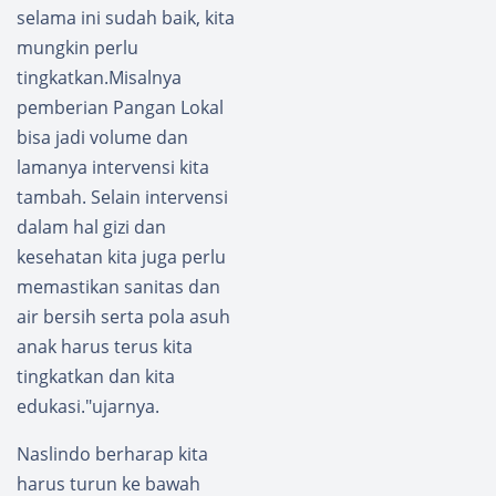
selama ini sudah baik, kita
mungkin perlu
tingkatkan.Misalnya
pemberian Pangan Lokal
bisa jadi volume dan
lamanya intervensi kita
tambah. Selain intervensi
dalam hal gizi dan
kesehatan kita juga perlu
memastikan sanitas dan
air bersih serta pola asuh
anak harus terus kita
tingkatkan dan kita
edukasi."ujarnya.
Naslindo berharap kita
harus turun ke bawah