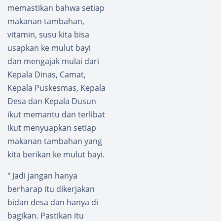
memastikan bahwa setiap
makanan tambahan,
vitamin, susu kita bisa
usapkan ke mulut bayi
dan mengajak mulai dari
Kepala Dinas, Camat,
Kepala Puskesmas, Kepala
Desa dan Kepala Dusun
ikut memantu dan terlibat
ikut menyuapkan setiap
makanan tambahan yang
kita berikan ke mulut bayi.
" Jadi jangan hanya
berharap itu dikerjakan
bidan desa dan hanya di
bagikan. Pastikan itu