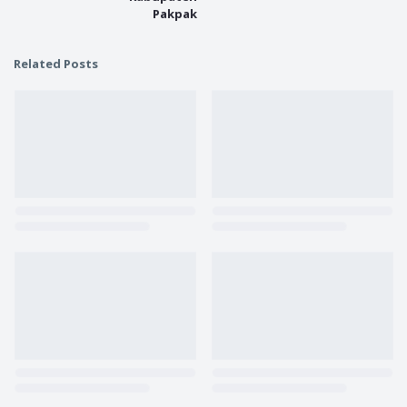
Pakpak
Related Posts