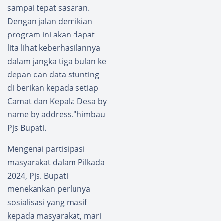
sampai tepat sasaran.
Dengan jalan demikian
program ini akan dapat
lita lihat keberhasilannya
dalam jangka tiga bulan ke
depan dan data stunting
di berikan kepada setiap
Camat dan Kepala Desa by
name by address."himbau
Pjs Bupati.
Mengenai partisipasi
masyarakat dalam Pilkada
2024, Pjs. Bupati
menekankan perlunya
sosialisasi yang masif
kepada masyarakat, mari