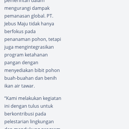
pemerintah dalam
mengurangi dampak
pemanasan global. PT.
Jebus Maju tidak hanya
berfokus pada
penanaman pohon, tetapi
juga mengintegrasikan
program ketahanan
pangan dengan
menyediakan bibit pohon
buah-buahan dan benih
ikan air tawar.
“Kami melakukan kegiatan
ini dengan tulus untuk
berkontribusi pada
pelestarian lingkungan