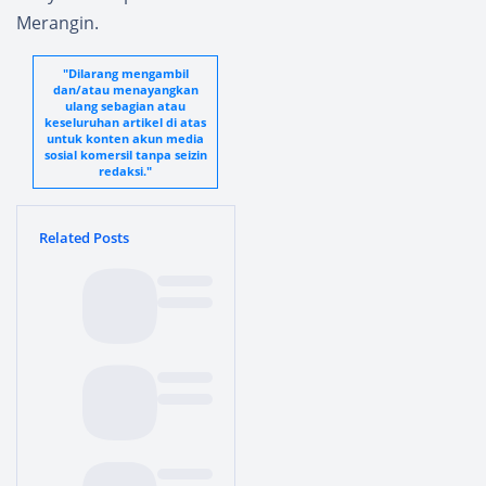
Merangin.
"Dilarang mengambil
dan/atau menayangkan
ulang sebagian atau
keseluruhan artikel di atas
untuk konten akun media
sosial komersil tanpa seizin
redaksi."
Related Posts