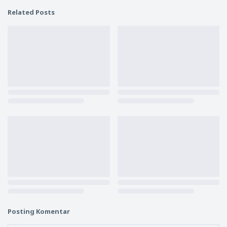
Related Posts
Posting Komentar