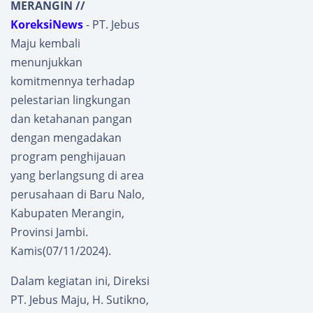
MERANGIN //
KoreksiNews
- PT. Jebus
Maju kembali
menunjukkan
komitmennya terhadap
pelestarian lingkungan
dan ketahanan pangan
dengan mengadakan
program penghijauan
yang berlangsung di area
perusahaan di Baru Nalo,
Kabupaten Merangin,
Provinsi Jambi.
Kamis(07/11/2024).
Dalam kegiatan ini, Direksi
PT. Jebus Maju, H. Sutikno,