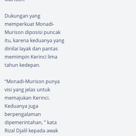
Dukungan yang
memperkuat Monadi-
Murison diposisi puncak
itu, karena keduanya yang
dinilai layak dan pantas
memimpin Kerinci lima
tahun kedepan.
“Monadi-Murison punya
visi yang jelas untuk
memajukan Kerinci.
Keduanya juga
berpengalaman
dipemerintahan, ” kata
Rizal Djalil kepada awak