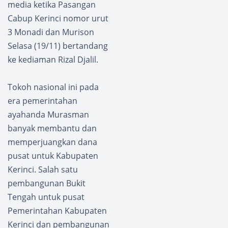
media ketika Pasangan
Cabup Kerinci nomor urut
3 Monadi dan Murison
Selasa (19/11) bertandang
ke kediaman Rizal Djalil.
Tokoh nasional ini pada
era pemerintahan
ayahanda Murasman
banyak membantu dan
memperjuangkan dana
pusat untuk Kabupaten
Kerinci. Salah satu
pembangunan Bukit
Tengah untuk pusat
Pemerintahan Kabupaten
Kerinci dan pembangunan