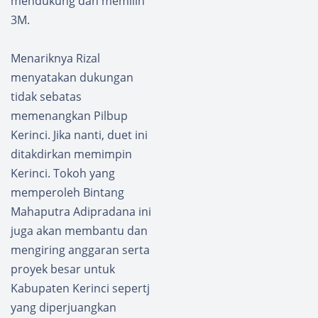
mendukung dan memilih
3M.
Menariknya Rizal
menyatakan dukungan
tidak sebatas
memenangkan Pilbup
Kerinci. Jika nanti, duet ini
ditakdirkan memimpin
Kerinci. Tokoh yang
memperoleh Bintang
Mahaputra Adipradana ini
juga akan membantu dan
mengiring anggaran serta
proyek besar untuk
Kabupaten Kerinci sepertj
yang diperjuangkan