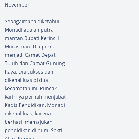
November.
Sebagaimana diketahui
Monadi adalah putra
mantan Bupati Kerinci H
Murasman. Dia pernah
menjadi Camat Depati
Tujuh dan Camat Gunung
Raya. Dia sukses dan
dikenal luas di dua
kecamatan ini. Puncak
karirnya pernah menjabat
Kadis Pendidikan. Monadi
dikenal luas, karena
berhasil memajukan
pendidikan di bumi Sakti
Alam Kerinci.