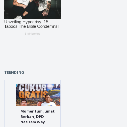
TRENDING
Momentum Jumat
Berkah, DPD
NasDem Way