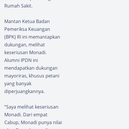
Rumah Sakit.
Mantan Ketua Badan
Pemeriksa Keuangan
(BPK) RI ini memantapkan
dukungan, melihat
keseriusan Monadi.
Alumni IPDN ini
mendapatkan dukungan
mayoriras, khusus petani
yang banyak
diperjuangkannya.
“Saya melihat keseriusan
Monadi. Dari empat
Cabup, Monadi punya nilai