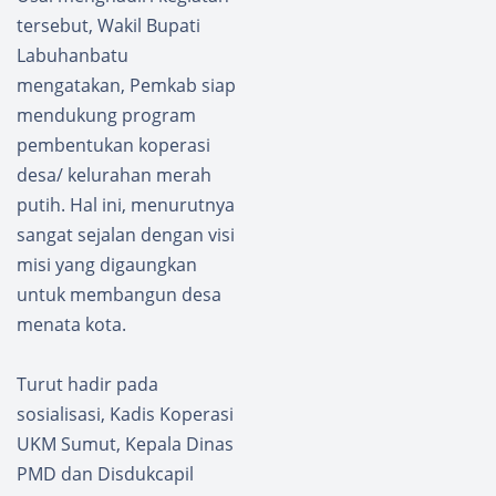
tersebut, Wakil Bupati
Labuhanbatu
mengatakan, Pemkab siap
mendukung program
pembentukan koperasi
desa/ kelurahan merah
putih. Hal ini, menurutnya
sangat sejalan dengan visi
misi yang digaungkan
untuk membangun desa
menata kota.
Turut hadir pada
sosialisasi, Kadis Koperasi
UKM Sumut, Kepala Dinas
PMD dan Disdukcapil