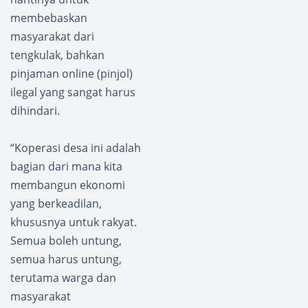
membebaskan
masyarakat dari
tengkulak, bahkan
pinjaman online (pinjol)
ilegal yang sangat harus
dihindari.
“Koperasi desa ini adalah
bagian dari mana kita
membangun ekonomi
yang berkeadilan,
khususnya untuk rakyat.
Semua boleh untung,
semua harus untung,
terutama warga dan
masyarakat