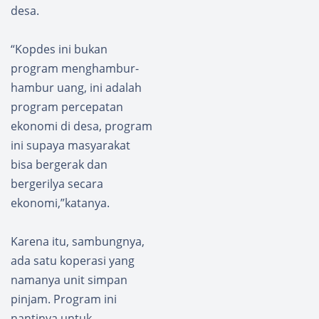
desa.
“Kopdes ini bukan
program menghambur-
hambur uang, ini adalah
program percepatan
ekonomi di desa, program
ini supaya masyarakat
bisa bergerak dan
bergerilya secara
ekonomi,”katanya.
Karena itu, sambungnya,
ada satu koperasi yang
namanya unit simpan
pinjam. Program ini
nantinya untuk