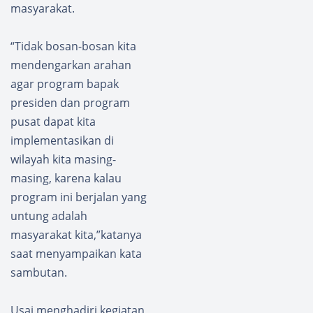
masyarakat.
“Tidak bosan-bosan kita
mendengarkan arahan
agar program bapak
presiden dan program
pusat dapat kita
implementasikan di
wilayah kita masing-
masing, karena kalau
program ini berjalan yang
untung adalah
masyarakat kita,”katanya
saat menyampaikan kata
sambutan.
Usai menghadiri kegiatan