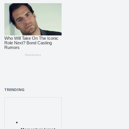
TRENDING