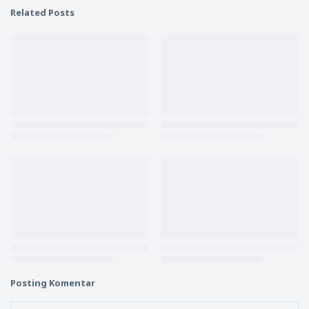
Related Posts
Posting Komentar