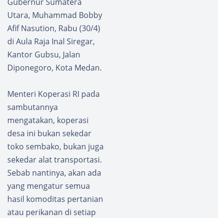
Gubernur Sumatera
Utara, Muhammad Bobby
Afif Nasution, Rabu (30/4)
di Aula Raja Inal Siregar,
Kantor Gubsu, Jalan
Diponegoro, Kota Medan.
Menteri Koperasi RI pada
sambutannya
mengatakan, koperasi
desa ini bukan sekedar
toko sembako, bukan juga
sekedar alat transportasi.
Sebab nantinya, akan ada
yang mengatur semua
hasil komoditas pertanian
atau perikanan di setiap