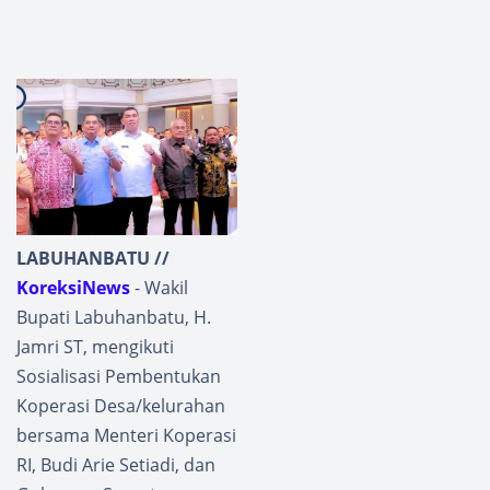
LABUHANBATU //
KoreksiNews
- Wakil
Bupati Labuhanbatu, H.
Jamri ST, mengikuti
Sosialisasi Pembentukan
Koperasi Desa/kelurahan
bersama Menteri Koperasi
RI, Budi Arie Setiadi, dan