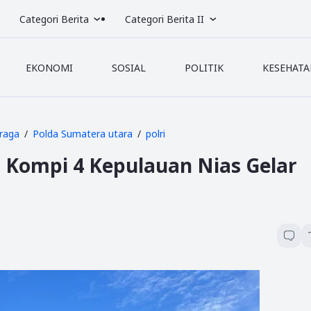
Categori Berita
Categori Berita II
EKONOMI
SOSIAL
POLITIK
KESEHATA
raga
Polda Sumatera utara
polri
 Kompi 4 Kepulauan Nias Gelar