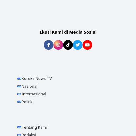
Ikuti Kami di Media Sosial
KoreksiNews TV
Nasional
Internasional
Politik
Tentang Kami
Redaksi