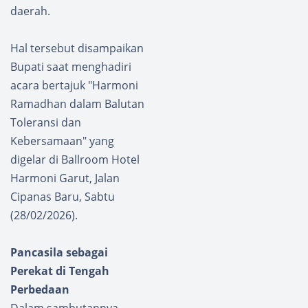
daerah.
Hal tersebut disampaikan
Bupati saat menghadiri
acara bertajuk "Harmoni
Ramadhan dalam Balutan
Toleransi dan
Kebersamaan" yang
digelar di Ballroom Hotel
Harmoni Garut, Jalan
Cipanas Baru, Sabtu
(28/02/2026).
Pancasila sebagai
Perekat di Tengah
Perbedaan