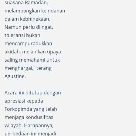
suasana Ramadan,
melambangkan keindahan
dalam kebhinekaan.
Namun perlu diingat,
toleransi bukan
mencampuradukkan
akidah, melainkan upaya
saling memahami untuk
menghargai," terang
Agustine.
Acara ini ditutup dengan
apresiasi kepada
Forkopimda yang telah
menjaga kondusifitas
wilayah. Harapannya,
perbedaan ini menjadi