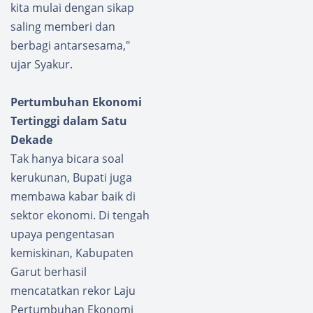
kita mulai dengan sikap
saling memberi dan
berbagi antarsesama,"
ujar Syakur.
Pertumbuhan Ekonomi
Tertinggi dalam Satu
Dekade
Tak hanya bicara soal
kerukunan, Bupati juga
membawa kabar baik di
sektor ekonomi. Di tengah
upaya pengentasan
kemiskinan, Kabupaten
Garut berhasil
mencatatkan rekor Laju
Pertumbuhan Ekonomi