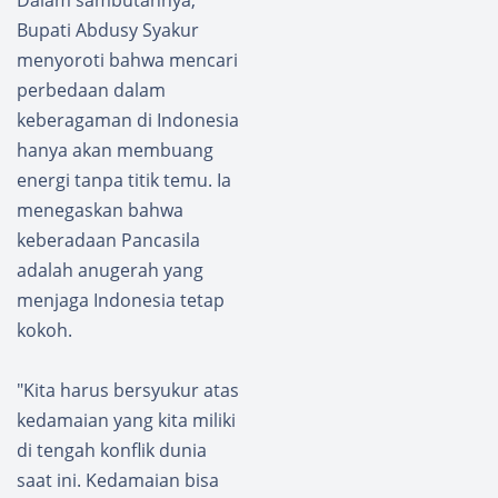
Dalam sambutannya,
Bupati Abdusy Syakur
menyoroti bahwa mencari
perbedaan dalam
keberagaman di Indonesia
hanya akan membuang
energi tanpa titik temu. Ia
menegaskan bahwa
keberadaan Pancasila
adalah anugerah yang
menjaga Indonesia tetap
kokoh.
"Kita harus bersyukur atas
kedamaian yang kita miliki
di tengah konflik dunia
saat ini. Kedamaian bisa