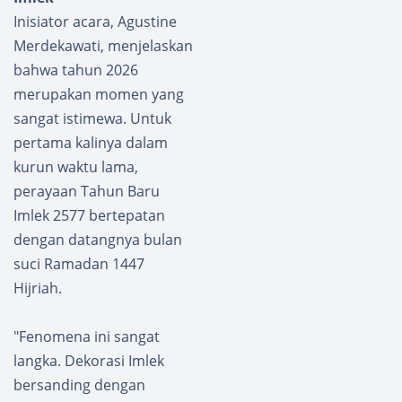
Inisiator acara, Agustine
Merdekawati, menjelaskan
bahwa tahun 2026
merupakan momen yang
sangat istimewa. Untuk
pertama kalinya dalam
kurun waktu lama,
perayaan Tahun Baru
Imlek 2577 bertepatan
dengan datangnya bulan
suci Ramadan 1447
Hijriah.
"Fenomena ini sangat
langka. Dekorasi Imlek
bersanding dengan