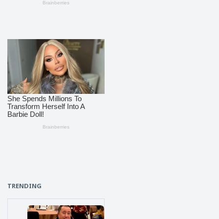
TRENDING