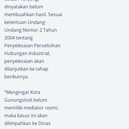
dinyatakan belum
membuahkan hasil. Sesuai
ketentuan Undang-
Undang Nomor 2 Tahun
2004 tentang
Penyelesaian Perselisihan
Hubungan Industrial,
penyelesaian akan
dilanjutkan ke tahap
berikutnya.
“Mengingat Kota
Gunungsitoli belum
memiliki mediator resmi,
maka kasus ini akan
dilimpahkan ke Dinas