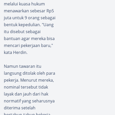
melalui kuasa hukum
menawarkan sebesar Rp5
juta untuk 9 orang sebagai
bentuk kepedulian. "Uang
itu disebut sebagai
bantuan agar mereka bisa
mencari pekerjaan baru,"
kata Herdin.
Namun tawaran itu
langsung ditolak oleh para
pekerja. Menurut mereka,
nominal tersebut tidak
layak dan jauh dari hak
normatif yang seharusnya
diterima setelah
bertahun-tahun bekerja.