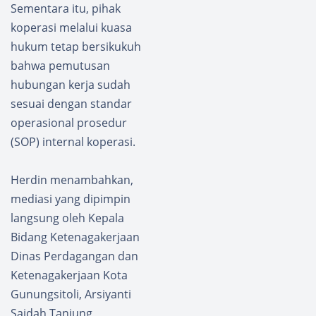
Sementara itu, pihak
koperasi melalui kuasa
hukum tetap bersikukuh
bahwa pemutusan
hubungan kerja sudah
sesuai dengan standar
operasional prosedur
(SOP) internal koperasi.
Herdin menambahkan,
mediasi yang dipimpin
langsung oleh Kepala
Bidang Ketenagakerjaan
Dinas Perdagangan dan
Ketenagakerjaan Kota
Gunungsitoli, Arsiyanti
Saidah Tanjung,