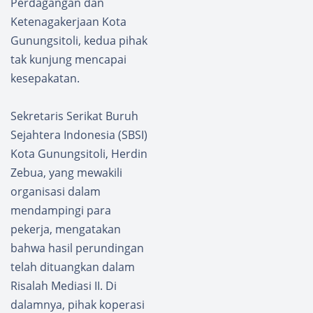
Perdagangan dan
Ketenagakerjaan Kota
Gunungsitoli, kedua pihak
tak kunjung mencapai
kesepakatan.
Sekretaris Serikat Buruh
Sejahtera Indonesia (SBSI)
Kota Gunungsitoli, Herdin
Zebua, yang mewakili
organisasi dalam
mendampingi para
pekerja, mengatakan
bahwa hasil perundingan
telah dituangkan dalam
Risalah Mediasi II. Di
dalamnya, pihak koperasi