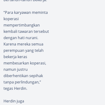
“Para karyawan meminta
koperasi
mempertimbangkan
kembali tawaran tersebut
dengan hati nurani.
Karena mereka semua
perempuan yang telah
bekerja keras
membesarkan koperasi,
namun justru
diberhentikan sepihak
tanpa perlindungan,”
tegas Herdin.
Herdin juga