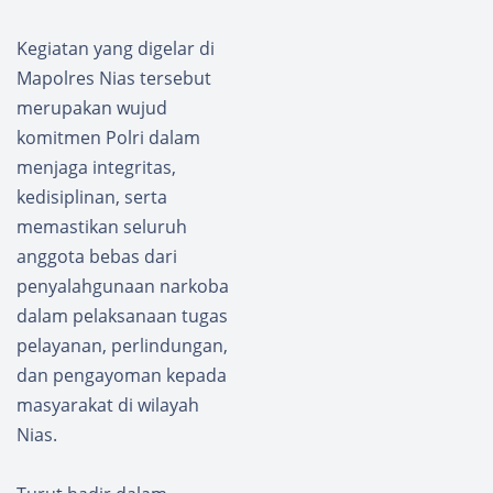
Kegiatan yang digelar di
Mapolres Nias tersebut
merupakan wujud
komitmen Polri dalam
menjaga integritas,
kedisiplinan, serta
memastikan seluruh
anggota bebas dari
penyalahgunaan narkoba
dalam pelaksanaan tugas
pelayanan, perlindungan,
dan pengayoman kepada
masyarakat di wilayah
Nias.