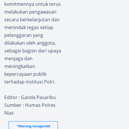
komitmennya untuk terus
melakukan pengawasan
secara berkelanjutan dan
menindak tegas setiap
pelanggaran yang
dilakukan oleh anggota,
sebagai bagian dari upaya
menjaga dan
meningkatkan
kepercayaan publik
terhadap institusi Polri.
Editor : Ganda Pasaribu
Sumber : Humas Polres
Nias
"Dilarang mengambil