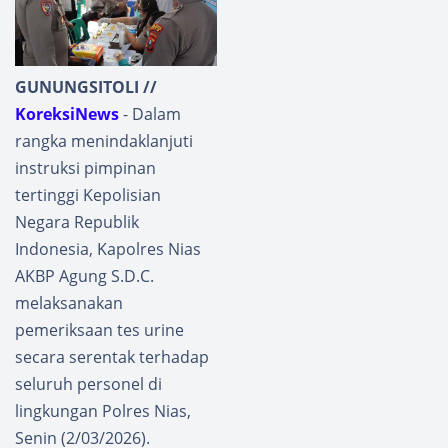
GUNUNGSITOLI //
KoreksiNews
- Dalam
rangka menindaklanjuti
instruksi pimpinan
tertinggi Kepolisian
Negara Republik
Indonesia, Kapolres Nias
AKBP Agung S.D.C.
melaksanakan
pemeriksaan tes urine
secara serentak terhadap
seluruh personel di
lingkungan Polres Nias,
Senin (2/03/2026).