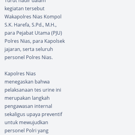
Turut hadir dalam
kegiatan tersebut
Wakapolres Nias Kompol
S.K. Harefa, S.Pd., M.H.,
para Pejabat Utama (PJU)
Polres Nias, para Kapolsek
jajaran, serta seluruh
personel Polres Nias.
Kapolres Nias
menegaskan bahwa
pelaksanaan tes urine ini
merupakan langkah
pengawasan internal
sekaligus upaya preventif
untuk mewujudkan
personel Polri yang